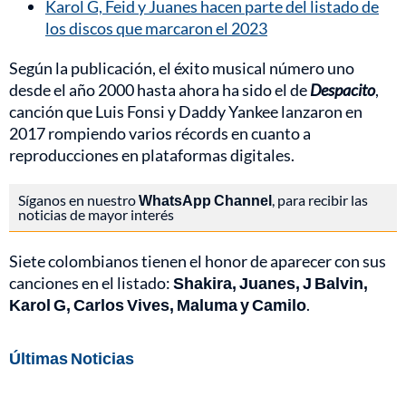
Karol G, Feid y Juanes hacen parte del listado de
los discos que marcaron el 2023
Según la publicación, el éxito musical número uno
desde el año 2000 hasta ahora ha sido el de
Despacito
,
canción que Luis Fonsi y Daddy Yankee lanzaron en
2017 rompiendo varios récords en cuanto a
reproducciones en plataformas digitales.
Síganos en nuestro
WhatsApp Channel
, para recibir las
noticias de mayor interés
Siete colombianos tienen el honor de aparecer con sus
canciones en el listado:
Shakira, Juanes, J Balvin,
Karol G, Carlos Vives, Maluma y Camilo
.
Últimas Noticias