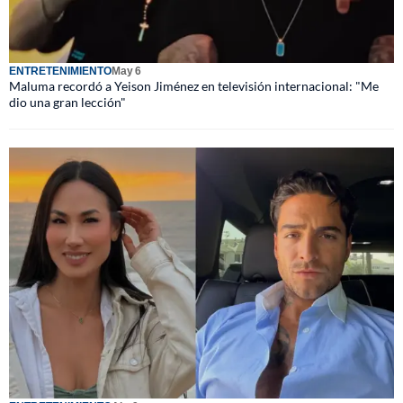
ENTRETENIMIENTO
May 6
Maluma recordó a Yeison Jiménez en televisión internacional: "Me
dio una gran lección"