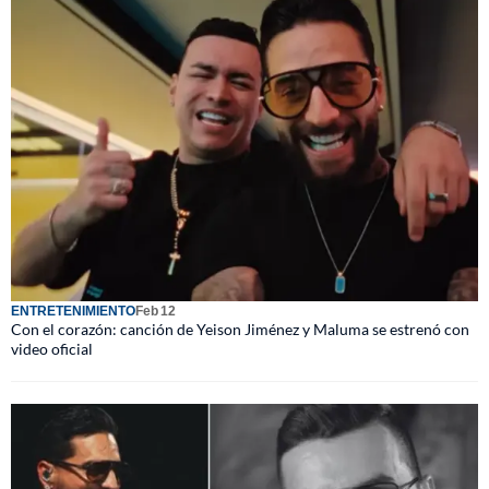
ENTRETENIMIENTO
Feb 12
Con el corazón: canción de Yeison Jiménez y Maluma se estrenó con
video oficial