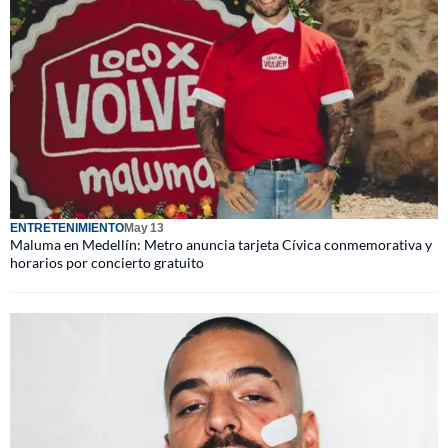
ENTRETENIMIENTO
May 13
Maluma en Medellín: Metro anuncia tarjeta Cívica conmemorativa y
horarios por concierto gratuito