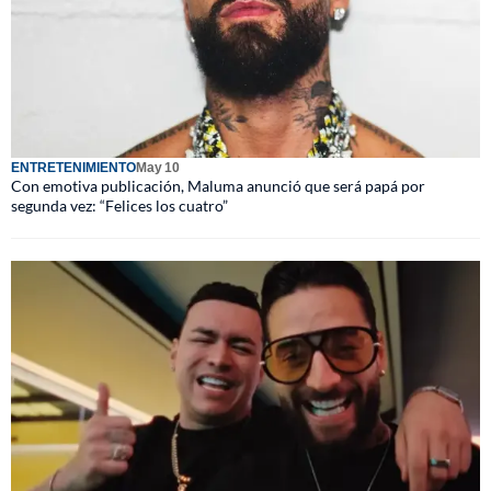
ENTRETENIMIENTO
May 10
Con emotiva publicación, Maluma anunció que será papá por
segunda vez: “Felices los cuatro”