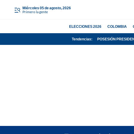
miércoles 05 de agosto, 2026
Primero la gente
ELECCIONES 2026
COLOMBIA
Tendencias:
POSESIÓN PRESIDE