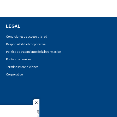
LEGAL
Condiciones de acceso a la red
Responsabilidad corporativa
Política de tratamiento de la información
Política de cookies
Términos y condiciones
Corporativo
close