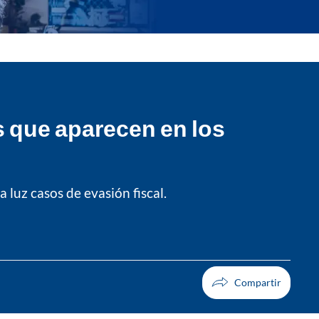
s que aparecen en los
 luz casos de evasión fiscal.