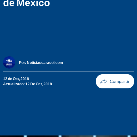
de México
Por:
Noticiascaracol.com
12 de Oct, 2018
Actualizado: 12 De Oct, 2018