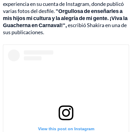
experiencia en su cuenta de Instagram, donde publicó
varias fotos del desfile.
"Orgullosa de enseñarles a
mis hijos mi cultura y la alegría de mi gente. ¡Viva la
Guacherna en Carnaval!",
escribió Shakira en una de
sus publicaciones.
View this post on Instagram