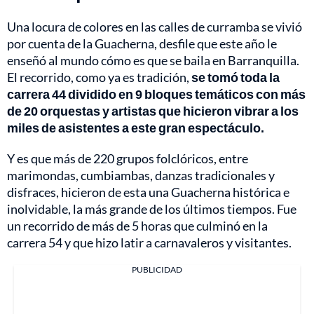
Una locura de colores en las calles de curramba se vivió
por cuenta de la Guacherna, desfile que este año le
enseñó al mundo cómo es que se baila en Barranquilla.
El recorrido, como ya es tradición,
se tomó toda la
carrera 44 dividido en 9 bloques temáticos con más
de 20 orquestas y artistas que hicieron vibrar a los
miles de asistentes a este gran espectáculo.
Y es que más de 220 grupos folclóricos, entre
marimondas, cumbiambas, danzas tradicionales y
disfraces, hicieron de esta una Guacherna histórica e
inolvidable, la más grande de los últimos tiempos. Fue
un recorrido de más de 5 horas que culminó en la
carrera 54 y que hizo latir a carnavaleros y visitantes.
PUBLICIDAD