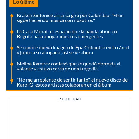
Lo último
Kraken Sinfónico arranca gira por Colombia: "Elkin
sigue haciendo música con nosotros"
La Casa Morat: el espacio que la banda abrió en
Bogotá para apoyar músicos emergentes
Se conoce nueva imagen de Epa Colombia en la cárcel
y junto a su abogada: así se ve ahora
Melina Ramírez confesó que se quedó dormida al
volante y estuvo cerca de una tragedia
"No me arrepiento de sentir tanto", el nuevo disco de
Karol G: estos artistas colaboran en el álbum
PUBLICIDAD