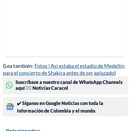
(Lea también:
Fotos | Así estaba el estadio de Medellín
para el concierto de Shakira antes de ser aplazado
)
Suscríbase a nuestro canal de WhatsApp Channels
aquí 👉🏻 Noticias Caracol
✔️ Síganos en Google Noticias con toda la
información de Colombia y el mundo.
Relacionados