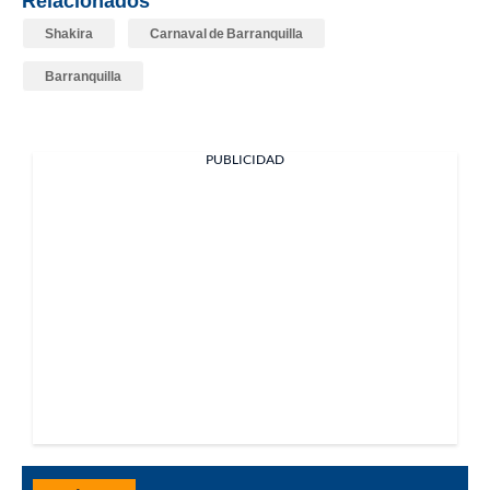
Shakira
Carnaval de Barranquilla
Barranquilla
PUBLICIDAD