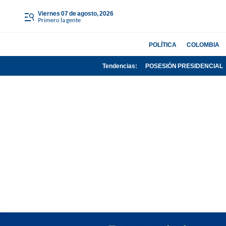
viernes 07 de agosto, 2026
Primero la gente
POLÍTICA
COLOMBIA
Tendencias:
POSESIÓN PRESIDENCIAL