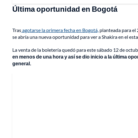
Última oportunidad en Bogotá
Tras
agotarse la primera fecha en Bogotá,
planteada para el 
se abría una nueva oportunidad para ver a Shakira en el esta
La venta de la boletería quedó para este sábado 12 de octubr
en menos de una hora y así se dio inicio a la última op
general.