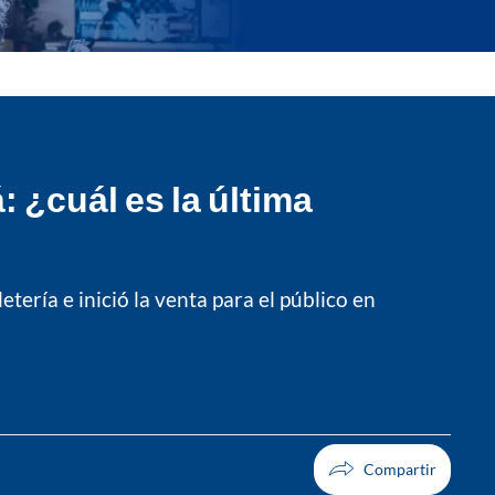
 ¿cuál es la última
tería e inició la venta para el público en