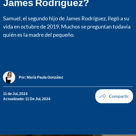
James Rodríguez?
Samuel, el segundo hijo de James Rodríguez, llegó a su
vida en octubre de 2019. Muchos se preguntan todavía
quién es la madre del pequeño.
Por:
María Paula González
11 de Jul, 2024
Actualizado: 11 De Jul, 2024