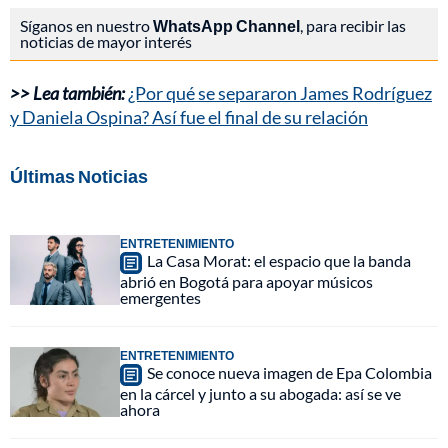
Síganos en nuestro
WhatsApp Channel
, para recibir las
noticias de mayor interés
>> Lea también:
¿Por qué se separaron James Rodríguez
y Daniela Ospina? Así fue el final de su relación
Últimas Noticias
ENTRETENIMIENTO
La Casa Morat: el espacio que la banda
abrió en Bogotá para apoyar músicos
emergentes
ENTRETENIMIENTO
Se conoce nueva imagen de Epa Colombia
en la cárcel y junto a su abogada: así se ve
ahora