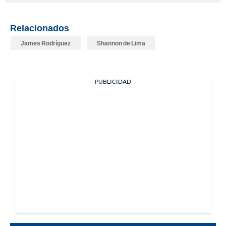
Relacionados
James Rodríguez
Shannon de Lima
PUBLICIDAD