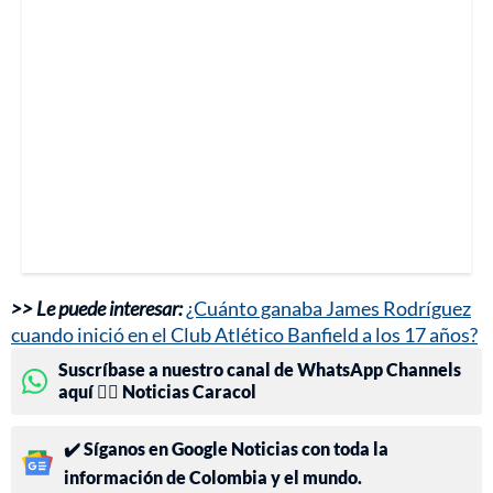
>> Le puede interesar:
¿Cuánto ganaba James Rodríguez
cuando inició en el Club Atlético Banfield a los 17 años?
Suscríbase a nuestro canal de WhatsApp Channels
aquí 👉🏻 Noticias Caracol
✔️ Síganos en Google Noticias con toda la
información de Colombia y el mundo.