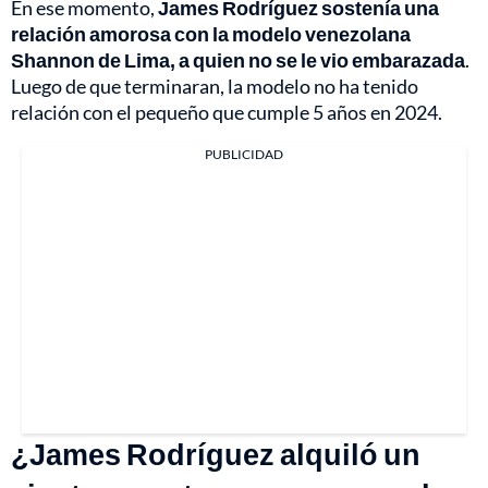
En ese momento,
James Rodríguez sostenía una
relación amorosa con la modelo venezolana
Shannon de Lima, a quien no se le vio embarazada
.
Luego de que terminaran, la modelo no ha tenido
relación con el pequeño que cumple 5 años en 2024.
PUBLICIDAD
¿James Rodríguez alquiló un