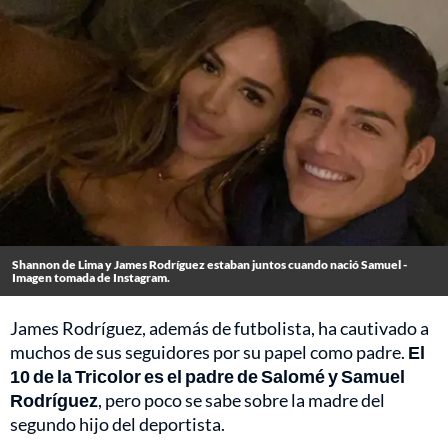
Shannon de Lima y James Rodríguez estaban juntos cuando nació Samuel -
Imagen tomada de Instagram.
James Rodríguez, además de futbolista, ha cautivado a
muchos de sus seguidores por su papel como padre.
El
10 de la Tricolor es el padre de Salomé y Samuel
Rodríguez
, pero poco se sabe sobre la madre del
segundo hijo del deportista.