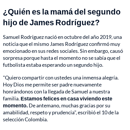
¿Quién es la mamá del segundo
hijo de James Rodríguez?
Samuel Rodríguez nació en octubre del año 2019, una
noticia que el mismo James Rodríguez confirmó muy
emocionado en sus redes sociales. Sin embargo, causó
sorpresa porque hasta el momento no se sabía que el
futbolista estaba esperando un segundo hijo.
"Quiero compartir con ustedes una inmensa alegría.
Hoy Dios me permite ser padre nuevamente
honrándonos con la llegada de Samuel a nuestra
familia.
Estamos felices en casa viviendo este
momento.
De antemano, muchas gracias por su
amabilidad, respeto y prudencia", escribió el 10 de la
selección Colombia.