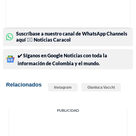
Suscríbase a nuestro canal de WhatsApp Channels
aquí 👉🏻 Noticias Caracol
✔️ Síganos en Google Noticias con toda la
información de Colombia y el mundo.
Relacionados
Instagram
Gianluca Vacchi
PUBLICIDAD