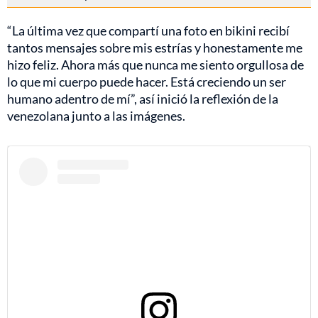
“La última vez que compartí una foto en bikini recibí
tantos mensajes sobre mis estrías y honestamente me
hizo feliz. Ahora más que nunca me siento orgullosa de
lo que mi cuerpo puede hacer. Está creciendo un ser
humano adentro de mí”, así inició la reflexión de la
venezolana junto a las imágenes.