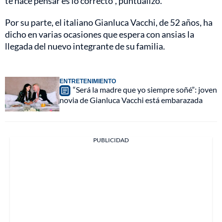
te hace pensar es lo correcto”, puntualizó.
Por su parte, el italiano Gianluca Vacchi, de 52 años, ha
dicho en varias ocasiones que espera con ansias la
llegada del nuevo integrante de su familia.
ENTRETENIMIENTO
“Será la madre que yo siempre soñé”: joven
novia de Gianluca Vacchi está embarazada
PUBLICIDAD