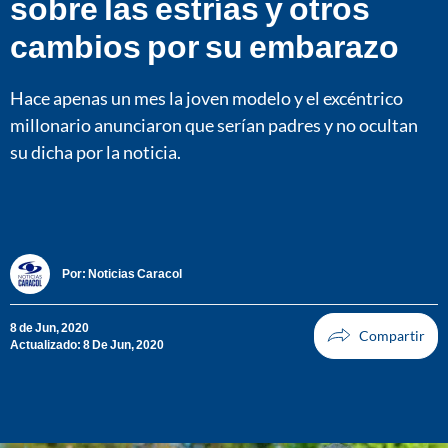
sobre las estrías y otros
cambios por su embarazo
Hace apenas un mes la joven modelo y el excéntrico
millonario anunciaron que serían padres y no ocultan
su dicha por la noticia.
Por:
Noticias Caracol
8 de Jun, 2020
Actualizado: 8 De Jun, 2020