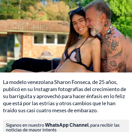
La modelo venezolana Sharon Fonseca, de 25 años,
publicó en su Instagram fotografías del crecimiento de
su barriguita y aprovechó para hacer énfasis en lo feliz
que está por las estrías y otros cambios que le han
traído sus casi cuatro meses de embarazo.
Síganos en nuestro
WhatsApp Channel
, para recibir las
noticias de mayor interés