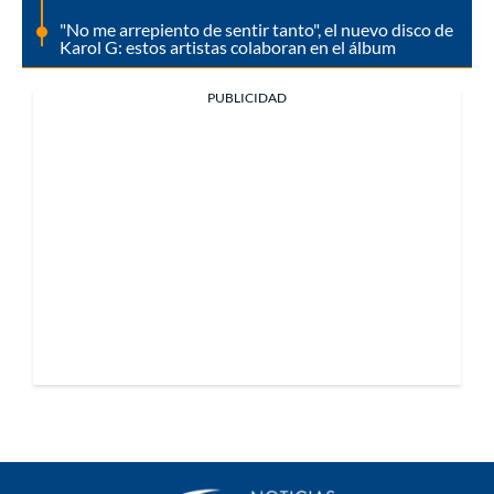
"No me arrepiento de sentir tanto", el nuevo disco de
Karol G: estos artistas colaboran en el álbum
PUBLICIDAD