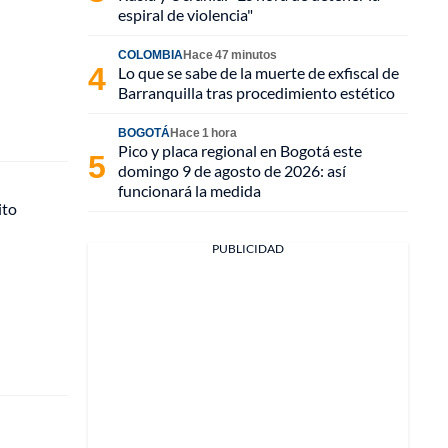
espiral de violencia"
COLOMBIA
Hace 47 minutos
Lo que se sabe de la muerte de exfiscal de
Barranquilla tras procedimiento estético
BOGOTÁ
Hace 1 hora
Pico y placa regional en Bogotá este
domingo 9 de agosto de 2026: así
funcionará la medida
ito
PUBLICIDAD