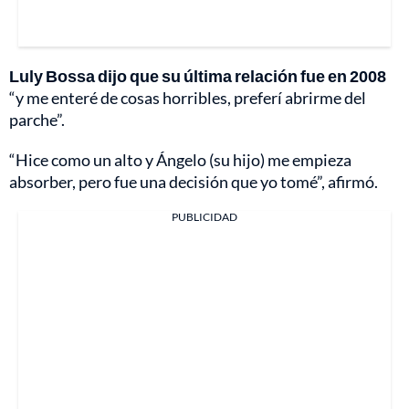
Luly Bossa dijo que su última relación fue en 2008
“y me enteré de cosas horribles, preferí abrirme del
parche”.
“Hice como un alto y Ángelo (su hijo) me empieza
absorber, pero fue una decisión que yo tomé”, afirmó.
PUBLICIDAD