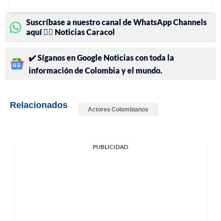
Suscríbase a nuestro canal de WhatsApp Channels
aquí 👉🏻 Noticias Caracol
✔️ Síganos en Google Noticias con toda la
información de Colombia y el mundo.
Relacionados
Actores Colombianos
PUBLICIDAD