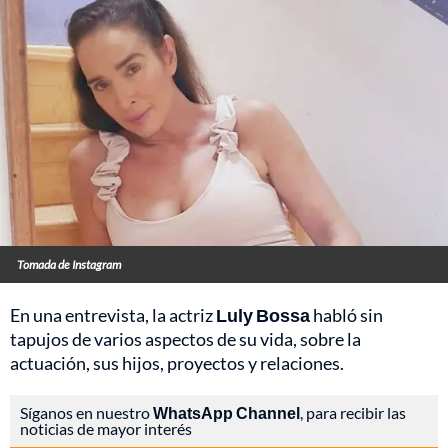
Tomada de Instagram
En una entrevista, la actriz
Luly Bossa
habló sin
tapujos de varios aspectos de su vida, sobre la
actuación, sus hijos, proyectos y relaciones.
Síganos en nuestro
WhatsApp Channel
, para recibir las
noticias de mayor interés