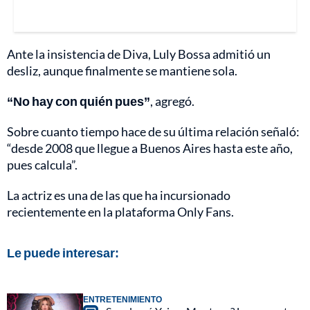
Ante la insistencia de Diva, Luly Bossa admitió un
desliz, aunque finalmente se mantiene sola.
“No hay con quién pues”
, agregó.
Sobre cuanto tiempo hace de su última relación señaló:
“desde 2008 que llegue a Buenos Aires hasta este año,
pues calcula”.
La actriz es una de las que ha incursionado
recientemente en la plataforma Only Fans.
Le puede interesar:
ENTRETENIMIENTO