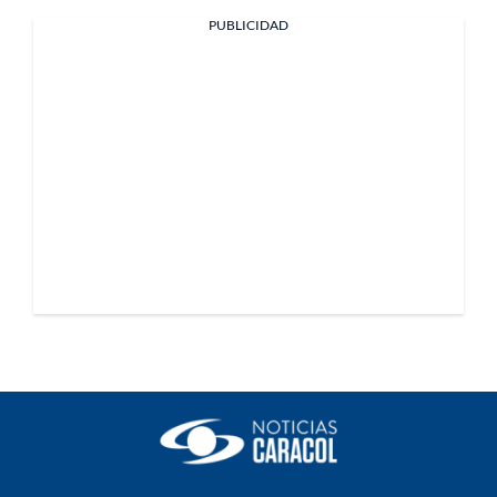
PUBLICIDAD