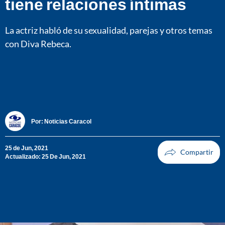
tiene relaciones íntimas
La actriz habló de su sexualidad, parejas y otros temas
con Diva Rebeca.
Por:
Noticias Caracol
25 de Jun, 2021
Actualizado: 25 De Jun, 2021