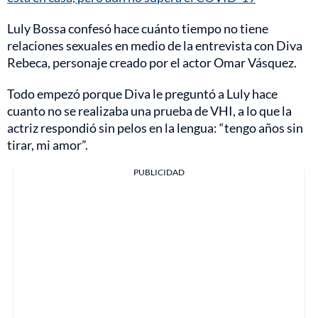
Luly Bossa confesó hace cuánto tiempo no tiene
relaciones sexuales en medio de la entrevista con Diva
Rebeca, personaje creado por el actor Omar Vásquez.
Todo empezó porque Diva le preguntó a Luly hace
cuanto no se realizaba una prueba de VHI, a lo que la
actriz respondió sin pelos en la lengua: “tengo años sin
tirar, mi amor”.
PUBLICIDAD