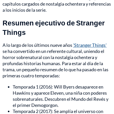
capítulos cargados de nostalgia ochentera y referencias
a los inicios de la serie.
Resumen ejecutivo de Stranger
Things
A lo largo de los últimos nueve años
'Stranger Things'
se ha convertido en un referente cultural, uniendo el
horror sobrenatural con la nostalgia ochentera y
profundas historias humanas. Para estar al día de la
trama, un pequeño resumen de lo que ha pasado en las
primeras cuatro temporadas:
Temporada 1 (2016): Will Byers desaparece en
Hawkins y aparece Eleven, una niña con poderes
sobrenaturales. Descubren el Mundo del Revés y
el primer Demogorgon.
Temporada 2 (2017): Se amplía el universo con