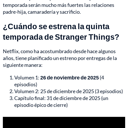
temporada serán mucho más fuertes las relaciones
padre-hija, camaradería y sacrificio.
¿Cuándo se estrena la quinta
temporada de Stranger Things?
Netflix, como ha acostumbrado desde hace algunos
años, tiene planificado un estreno por entregas de la
siguiente manera:
Volumen 1:
26 de noviembre de 2025
(4
episodios)
Volumen 2: 25 de diciembre de 2025 (3 episodios)
Capítulo final: 31 de diciembre de 2025 (un
episodio épico de cierre)