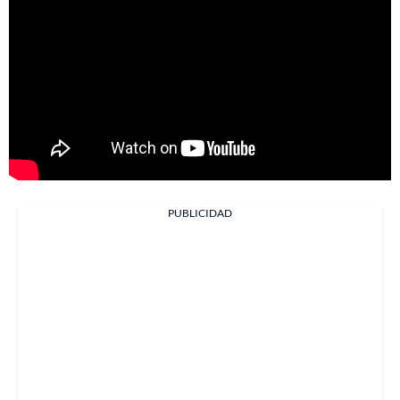
PUBLICIDAD