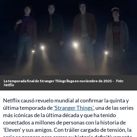
La temporada final de Stranger Things llega en noviembre de 2025 -
Foto:
Netflix
Netflix causó revuelo mundial al confirmar la quinta y
última temporada de
'Stranger Things'
, una de las series
más icónicas de la última década y que ha tenido
conectados a millones de personas con la historia de
'Eleven' y sus amigos. Con tráiler cargado de tensión, la