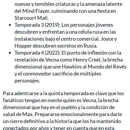
nuevas y temibles criaturas y la amenaza latente
del Mind Flayer, culminando con una fiesta en
Starcourt Mall.
Temporada 3 (2019): Los personajes jóvenes
descubren y enfrentan a una célula rusa en las
instalaciones bajo el centro comercial. Joyce y
Hopper descubren secretos en Rusia.
Temporada 4 (2022): El punto de inflexión con la
revelación de Vecna como Henry Creel, la brecha
dimensional que une Hawkins al Mundo del Revés
y el conmovedor sacrificio de múltiples
personajes.
Para adentrarse a la quinta temporada es clave que los
fanáticos tengan en mente quién es Vecna, la brecha
dimensional que hay en el pueblo y la condición de
salud de Max. Prepararse emocionalmente para darle
un cierre definitivo a la historia que los ha mantenido
conectados por años y tener en cuenta que en esta