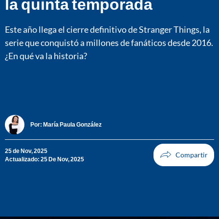
la quinta temporada
Este año llega el cierre definitivo de Stranger Things, la
serie que conquistó a millones de fanáticos desde 2016.
¿En qué va la historia?
Por:
María Paula González
25 de Nov, 2025
Actualizado: 25 De Nov, 2025