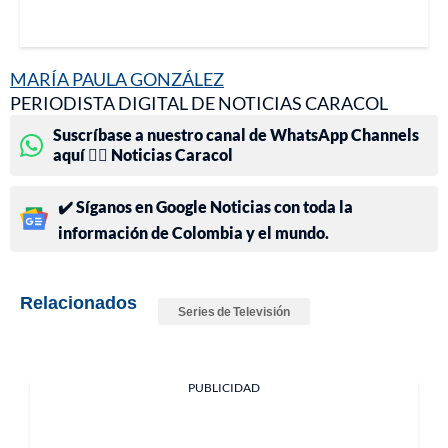
MARÍA PAULA GONZÁLEZ
PERIODISTA DIGITAL DE NOTICIAS CARACOL
Suscríbase a nuestro canal de WhatsApp Channels
aquí 👉🏻 Noticias Caracol
✔️ Síganos en Google Noticias con toda la
información de Colombia y el mundo.
Relacionados
Series de Televisión
PUBLICIDAD