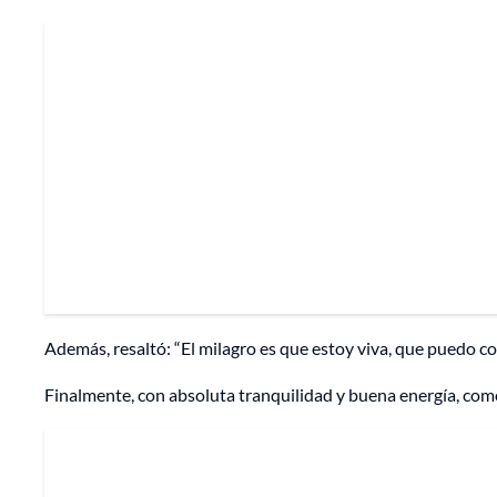
Además, resaltó: “El milagro es que estoy viva, que puedo c
Finalmente, con absoluta tranquilidad y buena energía, como