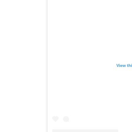
View th