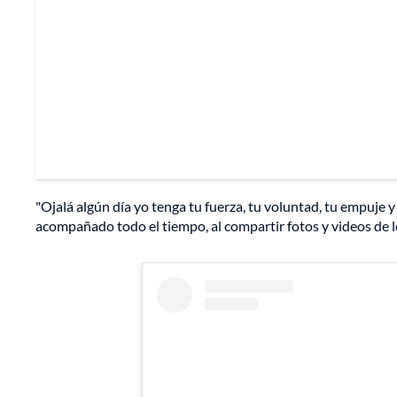
"Ojalá algún día yo tenga tu fuerza, tu voluntad, tu empuje y
acompañado todo el tiempo, al compartir fotos y videos de lo 