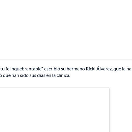
 tu fe inquebrantable", escribió su hermano Ricki Álvarez, que la ha
que han sido sus días en la clínica.