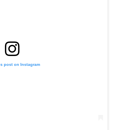
is post on Instagram