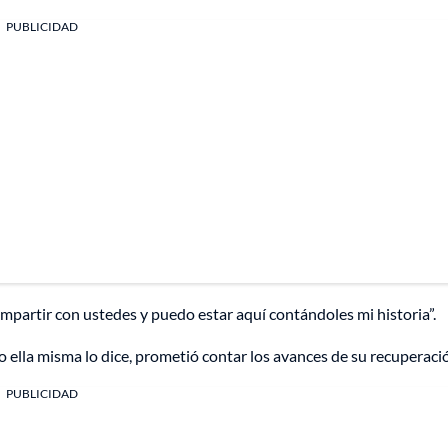
PUBLICIDAD
ompartir con ustedes y puedo estar aquí contándoles mi historia”.
 ella misma lo dice, prometió contar los avances de su recuperaci
PUBLICIDAD