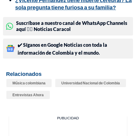
sola pregunta tiene furiosa a su familia?
Suscríbase a nuestro canal de WhatsApp Channels
aquí 👉🏻 Noticias Caracol
✔️ Síganos en Google Noticias con toda la
información de Colombia y el mundo.
Relacionados
Música colombiana
Universidad Nacional de Colombia
Entrevistas Ahora
PUBLICIDAD