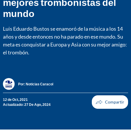
mejores trombonistas del
mundo
Luis Eduardo Bustos se enamoró de la música a los 14
años y desde entonces no ha parado en ese mundo. Su
meta es conquistar a Europa y Asia con su mejor amigo:
el trombón.
Por:
Noticias Caracol
12 de Oct, 2021
Actualizado: 27 De Ago, 2024