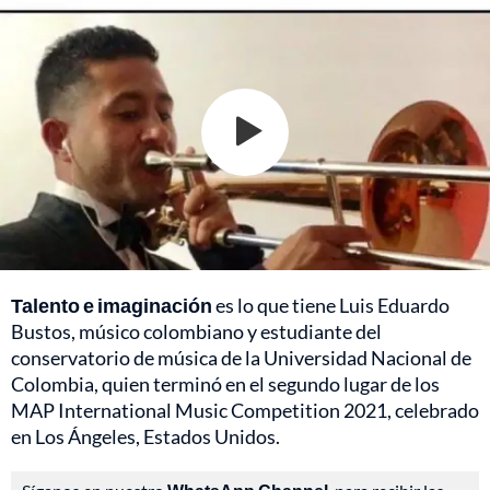
Talento e imaginación
es lo que tiene Luis Eduardo
Bustos, músico colombiano y estudiante del
conservatorio de música de la Universidad Nacional de
Colombia, quien terminó en el segundo lugar de los
MAP International Music Competition 2021, celebrado
en Los Ángeles, Estados Unidos.