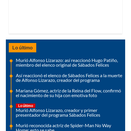
Lo último
Murió Alfonso Lizarazo: así reaccionó Hugo Patiño,
miembro del elenco original de Sábados Felices
Así reaccionó el elenco de Sábados Felices a la muerte
de Alfonso Lizarazo, creador del programa
Mariana Gómez, actriz de la Reina del Flow, confirmó
el nacimiento de su hija con emotiva foto
Lo último
Murió Alfonso Lizarazo, creador y primer
presentador del programa Sábados Felices
Murió reconocida actriz de Spider-Man No Way
Home: esto se sabe