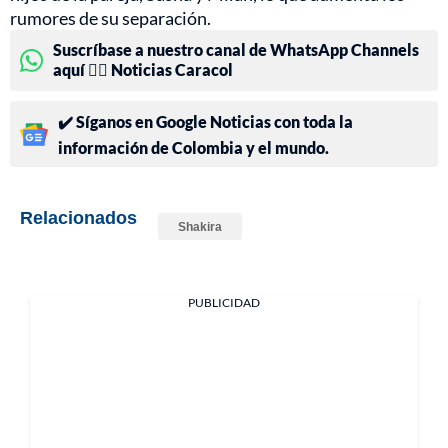
rumores de su separación.
Suscríbase a nuestro canal de WhatsApp Channels
aquí 👉🏻 Noticias Caracol
✔️ Síganos en Google Noticias con toda la
información de Colombia y el mundo.
Relacionados
Shakira
PUBLICIDAD