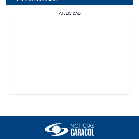
PUBLICIDAD