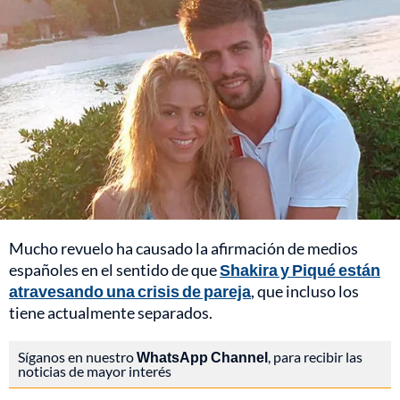
Mucho revuelo ha causado la afirmación de medios
españoles en el sentido de que
Shakira y Piqué están
atravesando una crisis de pareja
, que incluso los
tiene actualmente separados.
Síganos en nuestro
WhatsApp Channel
, para recibir las
noticias de mayor interés