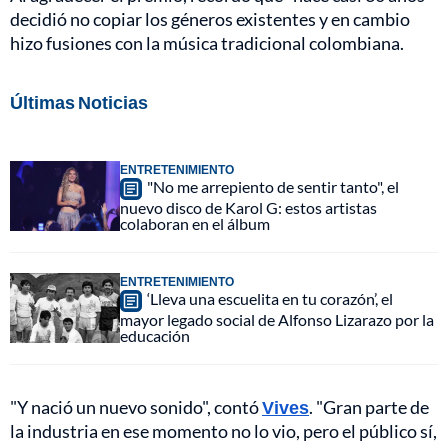
decidió no copiar los géneros existentes y en cambio
hizo fusiones con la música tradicional colombiana.
Últimas Noticias
ENTRETENIMIENTO
"No me arrepiento de sentir tanto", el
nuevo disco de Karol G: estos artistas
colaboran en el álbum
ENTRETENIMIENTO
‘Lleva una escuelita en tu corazón’, el
mayor legado social de Alfonso Lizarazo por la
educación
"Y nació un nuevo sonido", contó
Vives
. "Gran parte de
la industria en ese momento no lo vio, pero el público sí,