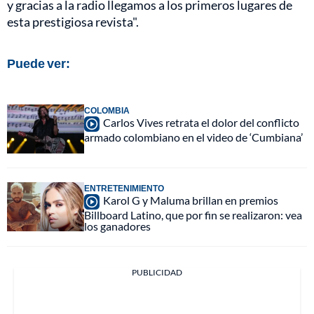
y gracias a la radio llegamos a los primeros lugares de
esta prestigiosa revista".
Puede ver:
COLOMBIA
Carlos Vives retrata el dolor del conflicto
armado colombiano en el video de ‘Cumbiana’
ENTRETENIMIENTO
Karol G y Maluma brillan en premios
Billboard Latino, que por fin se realizaron: vea
los ganadores
PUBLICIDAD