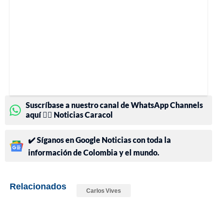
Suscríbase a nuestro canal de WhatsApp Channels
aquí 👉🏻 Noticias Caracol
✔️ Síganos en Google Noticias con toda la
información de Colombia y el mundo.
Relacionados
Carlos Vives