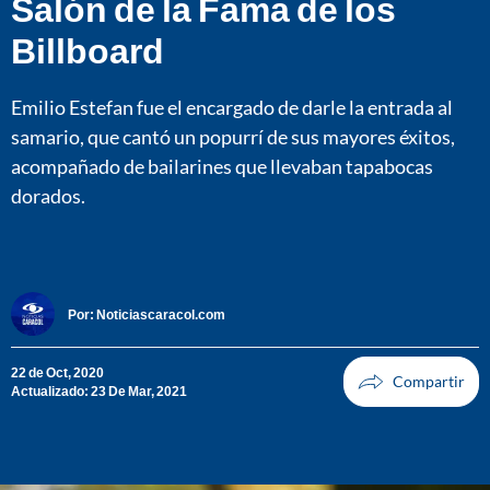
Salón de la Fama de los
Billboard
Emilio Estefan fue el encargado de darle la entrada al
samario, que cantó un popurrí de sus mayores éxitos,
acompañado de bailarines que llevaban tapabocas
dorados.
Por:
Noticiascaracol.com
22 de Oct, 2020
Actualizado: 23 De Mar, 2021