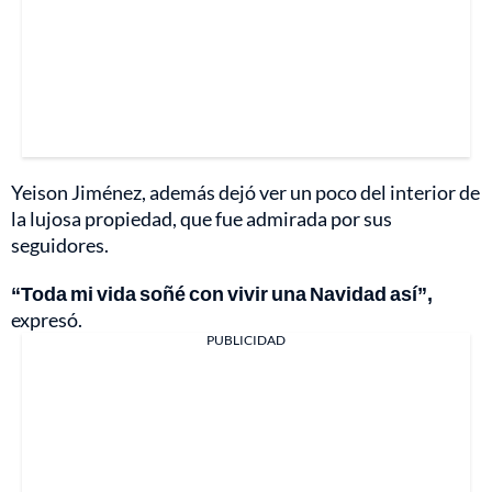
Yeison Jiménez, además dejó ver un poco del interior de
la lujosa propiedad, que fue admirada por sus
seguidores.
“Toda mi vida soñé con vivir una Navidad así”,
expresó.
PUBLICIDAD