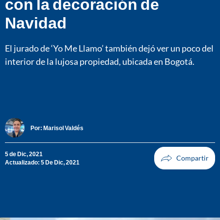
con la decoración de
Navidad
El jurado de ‘Yo Me Llamo’ también dejó ver un poco del
interior de la lujosa propiedad, ubicada en Bogotá.
Por:
Marisol Valdés
5 de Dic, 2021
Actualizado: 5 De Dic, 2021