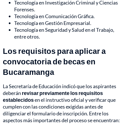
Tecnología en Investigación Criminal y Ciencias
Forenses.
Tecnología en Comunicación Gráfica.
Tecnología en Gestión Empresarial.
Tecnología en Seguridad y Salud en el Trabajo,
entre otros.
Los requisitos para aplicar a
convocatoria de becas en
Bucaramanga
La Secretaría de Educación indicó que los aspirantes
deberán
revisar previamente los requisitos
establecidos
en el instructivo oficial y verificar que
cumplen con las condiciones exigidas antes de
diligenciar el formulario de inscripción. Entre los
aspectos más importantes del proceso se encuentran: