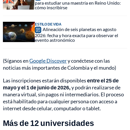
para estudiar una maestría en Reino Unido:
cómo inscribirse
ESTILO DE VIDA
Alineación de seis planetas en agosto
2026: fecha y hora exacta para observar el
evento astronómico
(Síganos en
Google Discover
y conéctese con las
noticias más importantes de Colombia y el mundo)
Las inscripciones estarán disponibles
entre el 25 de
mayo y el 1 de junio de 2026,
y podrán realizarse de
manera virtual, sin pagos ni intermediarios. El proceso
está habilitado para cualquier persona con acceso a
internet desde celular, computador o tablet.
Más de 12 universidades