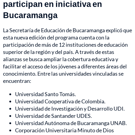
participan en iniciativa en
Bucaramanga
La Secretaría de Educación de Bucaramanga explicó que
esta nueva edición del programa cuenta con la
participación de más de 12 instituciones de educación
superior de la región y del país. A través de estas
alianzas se busca ampliar la cobertura educativa y
facilitar el acceso de los jóvenes a diferentes áreas del
conocimiento. Entre las universidades vinculadas se
encuentran:
Universidad Santo Tomás.
Universidad Cooperativa de Colombia.
Universidad de Investigación y Desarrollo UDI.
Universidad de Santander UDES.
Universidad Autónoma de Bucaramanga UNAB.
Corporación Universitaria Minuto de Dios