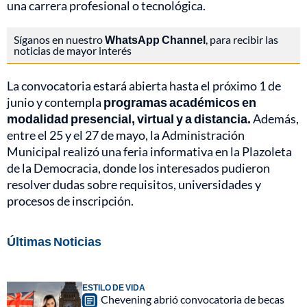
una carrera profesional o tecnológica.
Síganos en nuestro
WhatsApp Channel
, para recibir las
noticias de mayor interés
La convocatoria estará abierta hasta el próximo 1 de
junio y contempla
programas académicos en
modalidad presencial, virtual y a distancia.
Además,
entre el 25 y el 27 de mayo, la Administración
Municipal realizó una feria informativa en la Plazoleta
de la Democracia, donde los interesados pudieron
resolver dudas sobre requisitos, universidades y
procesos de inscripción.
Últimas Noticias
ESTILO DE VIDA
Chevening abrió convocatoria de becas