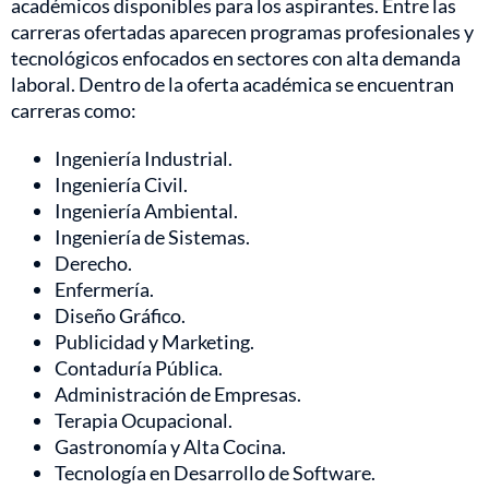
académicos disponibles para los aspirantes. Entre las
carreras ofertadas aparecen programas profesionales y
tecnológicos enfocados en sectores con alta demanda
laboral. Dentro de la oferta académica se encuentran
carreras como:
Ingeniería Industrial.
Ingeniería Civil.
Ingeniería Ambiental.
Ingeniería de Sistemas.
Derecho.
Enfermería.
Diseño Gráfico.
Publicidad y Marketing.
Contaduría Pública.
Administración de Empresas.
Terapia Ocupacional.
Gastronomía y Alta Cocina.
Tecnología en Desarrollo de Software.