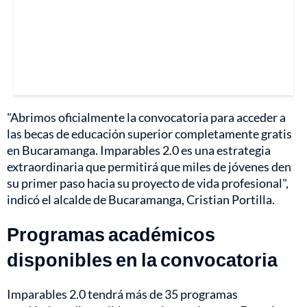
"Abrimos oficialmente la convocatoria para acceder a
las becas de educación superior completamente gratis
en Bucaramanga. Imparables 2.0 es una estrategia
extraordinaria que permitirá que miles de jóvenes den
su primer paso hacia su proyecto de vida profesional",
indicó el alcalde de Bucaramanga, Cristian Portilla.
Programas académicos
disponibles en la convocatoria
Imparables 2.0 tendrá más de 35 programas