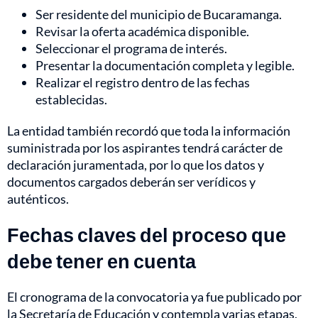
Ser residente del municipio de Bucaramanga.
Revisar la oferta académica disponible.
Seleccionar el programa de interés.
Presentar la documentación completa y legible.
Realizar el registro dentro de las fechas
establecidas.
La entidad también recordó que toda la información
suministrada por los aspirantes tendrá carácter de
declaración juramentada, por lo que los datos y
documentos cargados deberán ser verídicos y
auténticos.
Fechas claves del proceso que
debe tener en cuenta
El cronograma de la convocatoria ya fue publicado por
la Secretaría de Educación y contempla varias etapas,