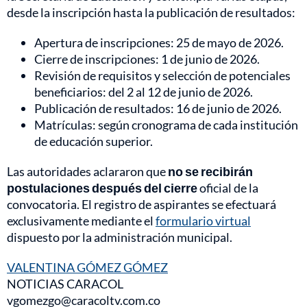
desde la inscripción hasta la publicación de resultados:
Apertura de inscripciones: 25 de mayo de 2026.
Cierre de inscripciones: 1 de junio de 2026.
Revisión de requisitos y selección de potenciales
beneficiarios: del 2 al 12 de junio de 2026.
Publicación de resultados: 16 de junio de 2026.
Matrículas: según cronograma de cada institución
de educación superior.
Las autoridades aclararon que
no se recibirán
postulaciones después del cierre
oficial de la
convocatoria. El registro de aspirantes se efectuará
exclusivamente mediante el
formulario virtual
dispuesto por la administración municipal.
VALENTINA GÓMEZ GÓMEZ
NOTICIAS CARACOL
vgomezgo@caracoltv.com.co