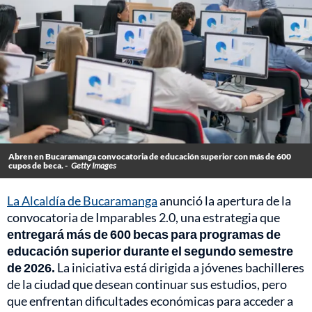
Abren en Bucaramanga convocatoria de educación superior con más de 600
cupos de beca. -
Getty Images
La Alcaldía de Bucaramanga
anunció la apertura de la
convocatoria de Imparables 2.0, una estrategia que
entregará más de 600 becas para programas de
educación superior durante el segundo semestre
de 2026.
La iniciativa está dirigida a jóvenes bachilleres
de la ciudad que desean continuar sus estudios, pero
que enfrentan dificultades económicas para acceder a