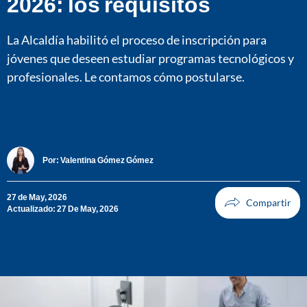
2026: los requisitos
La Alcaldía habilitó el proceso de inscripción para
jóvenes que deseen estudiar programas tecnológicos y
profesionales. Le contamos cómo postularse.
Por:
Valentina Gómez Gómez
27 de May, 2026
Actualizado: 27 De May, 2026