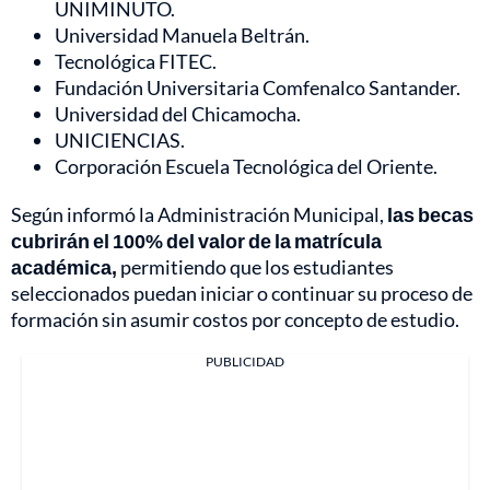
UNIMINUTO.
Universidad Manuela Beltrán.
Tecnológica FITEC.
Fundación Universitaria Comfenalco Santander.
Universidad del Chicamocha.
UNICIENCIAS.
Corporación Escuela Tecnológica del Oriente.
Según informó la Administración Municipal,
las becas
cubrirán el 100% del valor de la matrícula
académica,
permitiendo que los estudiantes
seleccionados puedan iniciar o continuar su proceso de
formación sin asumir costos por concepto de estudio.
PUBLICIDAD