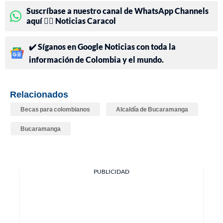
Suscríbase a nuestro canal de WhatsApp Channels
aquí 👉🏻 Noticias Caracol
✔️ Síganos en Google Noticias con toda la
información de Colombia y el mundo.
Relacionados
Becas para colombianos
Alcaldía de Bucaramanga
Bucaramanga
PUBLICIDAD