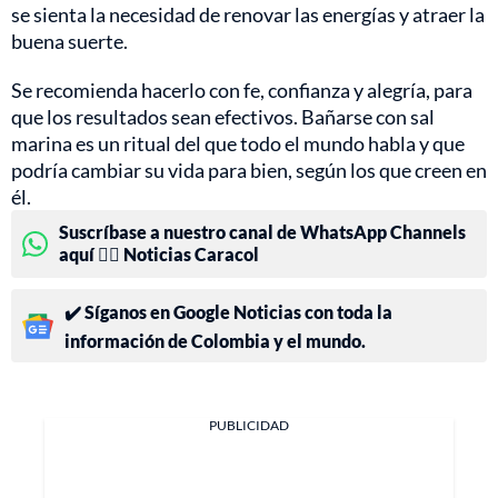
se sienta la necesidad de renovar las energías y atraer la
buena suerte.
Se recomienda hacerlo con fe, confianza y alegría, para
que los resultados sean efectivos. Bañarse con sal
marina es un ritual del que todo el mundo habla y que
podría cambiar su vida para bien, según los que creen en
él.
Suscríbase a nuestro canal de WhatsApp Channels
aquí 👉🏻 Noticias Caracol
✔️ Síganos en Google Noticias con toda la
información de Colombia y el mundo.
PUBLICIDAD