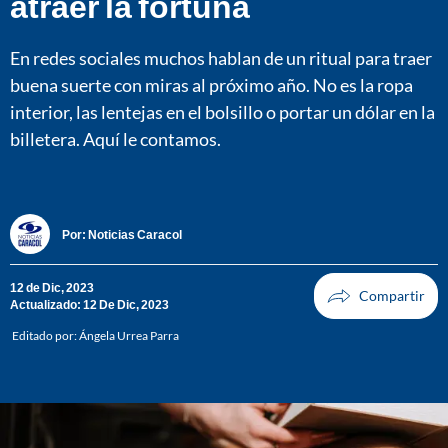
atraer la fortuna
En redes sociales muchos hablan de un ritual para traer
buena suerte con miras al próximo año. No es la ropa
interior, las lentejas en el bolsillo o portar un dólar en la
billetera. Aquí le contamos.
Por:
Noticias Caracol
12 de Dic, 2023
Actualizado: 12 De Dic, 2023
Editado por:
Ángela Urrea Parra