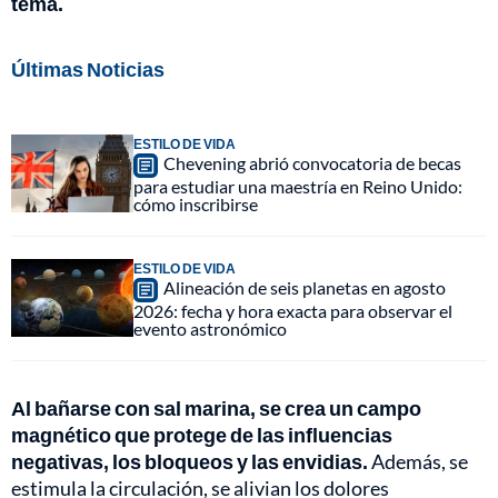
tema.
Últimas Noticias
ESTILO DE VIDA
Chevening abrió convocatoria de becas
para estudiar una maestría en Reino Unido:
cómo inscribirse
ESTILO DE VIDA
Alineación de seis planetas en agosto
2026: fecha y hora exacta para observar el
evento astronómico
Al bañarse con sal marina, se crea un campo
magnético que protege de las influencias
negativas, los bloqueos y las envidias.
Además, se
estimula la circulación, se alivian los dolores