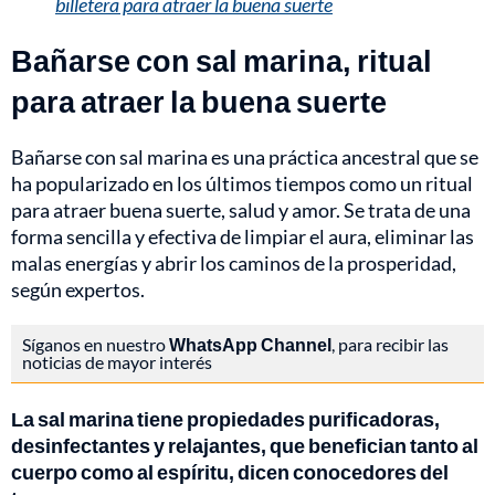
billetera para atraer la buena suerte
Bañarse con sal marina, ritual
para atraer la buena suerte
Bañarse con sal marina es una práctica ancestral que se
ha popularizado en los últimos tiempos como un ritual
para atraer buena suerte, salud y amor. Se trata de una
forma sencilla y efectiva de limpiar el aura, eliminar las
malas energías y abrir los caminos de la prosperidad,
según expertos.
Síganos en nuestro
WhatsApp Channel
, para recibir las
noticias de mayor interés
La sal marina tiene propiedades purificadoras,
desinfectantes y relajantes, que benefician tanto al
cuerpo como al espíritu, dicen conocedores del