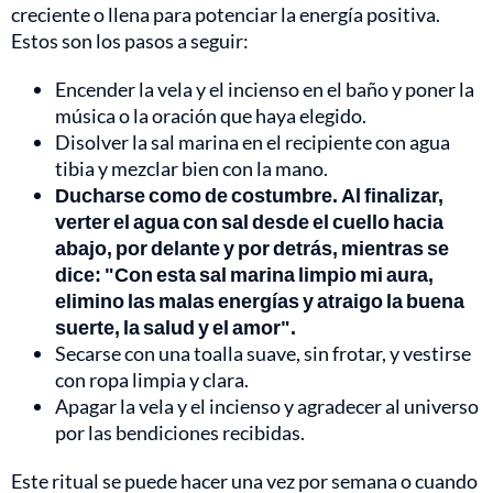
creciente o llena para potenciar la energía positiva.
Estos son los pasos a seguir:
Encender la vela y el incienso en el baño y poner la
música o la oración que haya elegido.
Disolver la sal marina en el recipiente con agua
tibia y mezclar bien con la mano.
Ducharse como de costumbre. Al finalizar,
verter el agua con sal desde el cuello hacia
abajo, por delante y por detrás, mientras se
dice: "Con esta sal marina limpio mi aura,
elimino las malas energías y atraigo la buena
suerte, la salud y el amor".
Secarse con una toalla suave, sin frotar, y vestirse
con ropa limpia y clara.
Apagar la vela y el incienso y agradecer al universo
por las bendiciones recibidas.
Este ritual se puede hacer una vez por semana o cuando