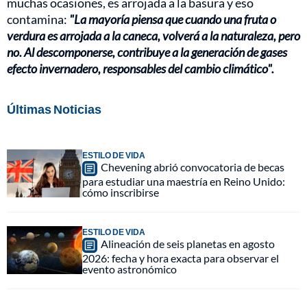
muchas ocasiones, es arrojada a la basura y eso
contamina:
"La mayoría piensa que cuando una fruta o
verdura es arrojada a la caneca, volverá a la naturaleza, pero
no. Al descomponerse, contribuye a la generación de gases
efecto invernadero, responsables del cambio climático".
Últimas Noticias
ESTILO DE VIDA
Chevening abrió convocatoria de becas
para estudiar una maestría en Reino Unido:
cómo inscribirse
ESTILO DE VIDA
Alineación de seis planetas en agosto
2026: fecha y hora exacta para observar el
evento astronómico