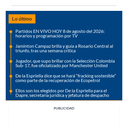
Lo último
Partidos EN VIVO HOY 8 de agosto del 2026:
horarios y programación por TV
Jaminton Campaz brilla y guía a Rosario Central al
triunfo, tras una semana crítica
Jugador, que supo brillar con la Selección Colombia
Sub-17, fue oficializado por Manchester United
De la Espriella dice que se hará “fracking sostenible”
como parte de la recuperación de Ecopetrol
Ellos son los elegidos por De la Espriella para el
Dapre, secretaría jurídica y jefatura de despacho
PUBLICIDAD