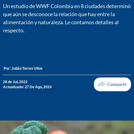
Un estudio de WWF Colombia en 8 ciudades determinó
que aún se desconoce la relación que hay entre la
alimentación y naturaleza. Le contamos detalles al
respecto.
Por:
Julián Torres Ulloa
28 de Jul, 2022
Actualizado: 27 De Ago, 2024