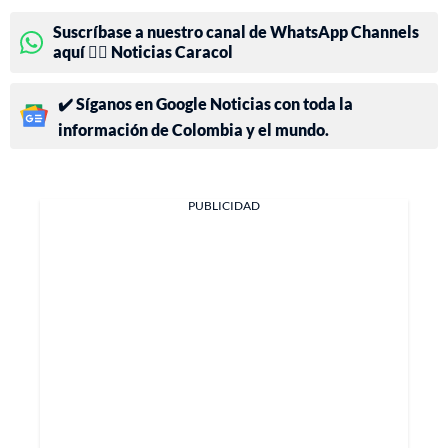
Suscríbase a nuestro canal de WhatsApp Channels
aquí 👉🏻 Noticias Caracol
✔️ Síganos en Google Noticias con toda la
información de Colombia y el mundo.
PUBLICIDAD