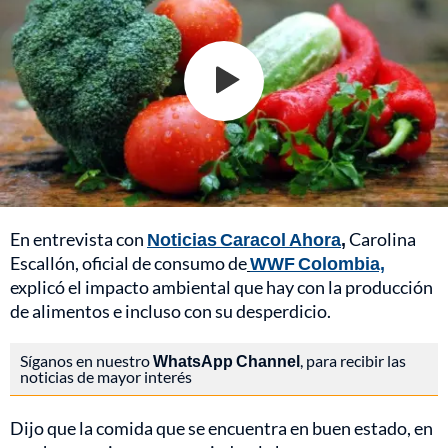
En entrevista con
Noticias Caracol Ahora
,
Carolina
Escallón, oficial de consumo de
WWF Colombia,
explicó el impacto ambiental que hay con la producción
de alimentos e incluso con su desperdicio.
Síganos en nuestro
WhatsApp Channel
, para recibir las
noticias de mayor interés
Dijo que la comida que se encuentra en buen estado, en