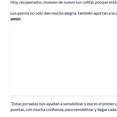
Hoy, recuperados, mueven de nuevo sus colitas porque están d
Los perros no solo dan mucha alegría, también aportan a la s
amor.
“Estas jornadas nos ayudan a sensibilizar y ese es el primer
puertas, con mucha confianza, para sensibilizar y llegar cad