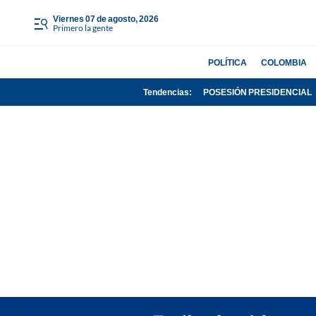
viernes 07 de agosto, 2026
Primero la gente
POLÍTICA
COLOMBIA
Tendencias:
POSESIÓN PRESIDENCIAL