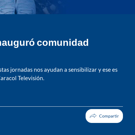
 inauguró comunidad
tas jornadas nos ayudan a sensibilizar y ese es
aracol Televisión.