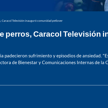
, Caracol Televisión inauguró comunidad petlover
e perros, Caracol Televisión
 padecieron sufrimiento y episodios de ansiedad. "Es
ectora de Bienestar y Comunicaciones Internas de la C