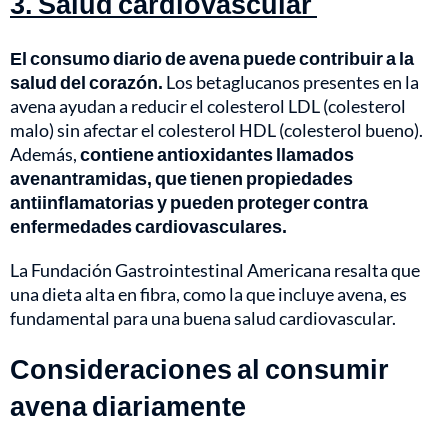
3. Salud cardiovascular
El consumo diario de avena puede contribuir a la
salud del corazón.
Los betaglucanos presentes en la
avena ayudan a reducir el colesterol LDL (colesterol
malo) sin afectar el colesterol HDL (colesterol bueno).
Además,
contiene antioxidantes llamados
avenantramidas, que tienen propiedades
antiinflamatorias y pueden proteger contra
enfermedades cardiovasculares.
La Fundación Gastrointestinal Americana resalta que
una dieta alta en fibra, como la que incluye avena, es
fundamental para una buena salud cardiovascular.
Consideraciones al consumir
avena diariamente