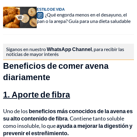
ESTILO DE VIDA
¿Qué engorda menos en el desayuno, el
pan o la arepa? Guía para una dieta saludable
Síganos en nuestro
WhatsApp Channel
, para recibir las
noticias de mayor interés
Beneficios de comer avena
diariamente
1. Aporte de fibra
Uno de los
beneficios más conocidos de la avena es
su alto contenido de fibra
. Contiene tanto soluble
como insoluble, lo que
ayuda a mejorar la digestión y
prevenir el estreñimiento.