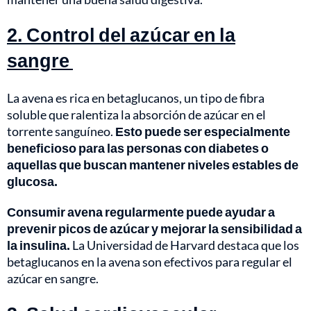
2. Control del azúcar en la
sangre
La avena es rica en betaglucanos, un tipo de fibra
soluble que ralentiza la absorción de azúcar en el
torrente sanguíneo.
Esto puede ser especialmente
beneficioso para las personas con diabetes o
aquellas que buscan mantener niveles estables de
glucosa.
Consumir avena regularmente puede ayudar a
prevenir picos de azúcar y mejorar la sensibilidad a
la insulina.
La Universidad de Harvard destaca que los
betaglucanos en la avena son efectivos para regular el
azúcar en sangre.