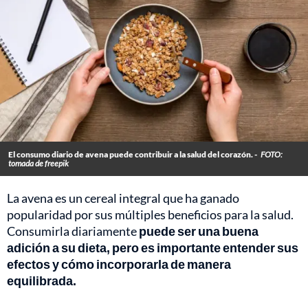
El consumo diario de avena puede contribuir a la salud del corazón. -
FOTO:
tomada de freepik
La avena es un cereal integral que ha ganado
popularidad por sus múltiples beneficios para la salud.
Consumirla diariamente
puede ser una buena
adición a su dieta, pero es importante entender sus
efectos y cómo incorporarla de manera
equilibrada.