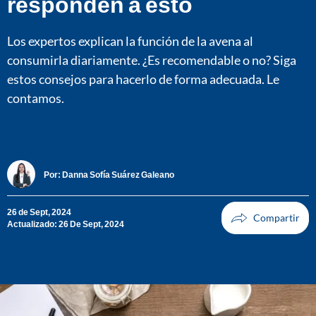
responden a esto
Los expertos explican la función de la avena al
consumirla diariamente. ¿Es recomendable o no? Siga
estos consejos para hacerlo de forma adecuada. Le
contamos.
Por:
Danna Sofía Suárez Galeano
26 de Sept, 2024
Actualizado: 26 De Sept, 2024