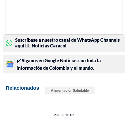
Suscríbase a nuestro canal de WhatsApp Channels
aquí 👉🏻 Noticias Caracol
✔️ Síganos en Google Noticias con toda la
información de Colombia y el mundo.
Relacionados
Alimentación Saludable
PUBLICIDAD