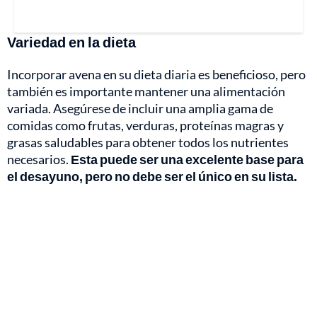
Variedad en la dieta
Incorporar avena en su dieta diaria es beneficioso, pero
también es importante mantener una alimentación
variada. Asegúrese de incluir una amplia gama de
comidas como frutas, verduras, proteínas magras y
grasas saludables para obtener todos los nutrientes
necesarios.
Esta puede ser una excelente base para
el desayuno, pero no debe ser el único en su lista.