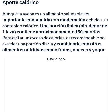
Aporte calórico
Aunque la avena es un alimento saludable,
es
importante consumirla con moderación
debido a su
contenido calórico.
Una porción típica (alrededor de
1 taza) contiene aproximadamente 150 calorías.
Para evitar un exceso de calorías, es recomendable no
exceder una porción diaria y
combinarla con otros
alimentos nutritivos como frutas, nueces y yogur.
PUBLICIDAD