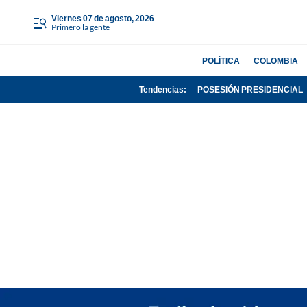
viernes 07 de agosto, 2026
Primero la gente
POLÍTICA
COLOMBIA
Tendencias:
POSESIÓN PRESIDENCIAL