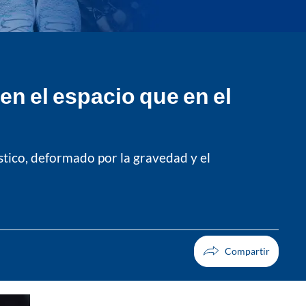
en el espacio que en el
ástico, deformado por la gravedad y el