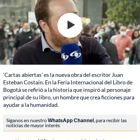
‘Cartas abiertas’ es la nueva obra del escritor Juan
Esteban Costaín. En la Feria Internacional del Libro de
Bogotá se refirió a la historia que inspiró al personaje
principal de su libro, un hombre que crea ficciones para
ayudar a la humanidad.
Síganos en nuestro
WhatsApp Channel
, para recibir las
noticias de mayor interés