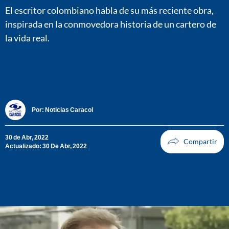
El escritor colombiano habla de su más reciente obra,
inspirada en la conmovedora historia de un cartero de
la vida real.
Por:
Noticias Caracol
30 de Abr, 2022
Actualizado: 30 De Abr, 2022