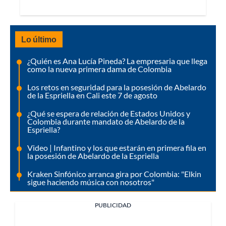
Lo último
¿Quién es Ana Lucía Pineda? La empresaria que llega
como la nueva primera dama de Colombia
Los retos en seguridad para la posesión de Abelardo
de la Espriella en Cali este 7 de agosto
¿Qué se espera de relación de Estados Unidos y
Colombia durante mandato de Abelardo de la
Espriella?
Video | Infantino y los que estarán en primera fila en
la posesión de Abelardo de la Espriella
Kraken Sinfónico arranca gira por Colombia: "Elkin
sigue haciendo música con nosotros"
PUBLICIDAD