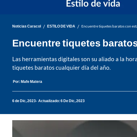
/
/
Noticias Caracol
ESTILO DE VIDA
Encuentre tiquetes baratos con esta
Encuentre tiquetes baratos
Las herramientas digitales son su aliado a la ho
tiquetes baratos cualquier día del año.
Por:
Mafe Matera
6 de Dic, 2023
Actualizado: 6 De Dic, 2023