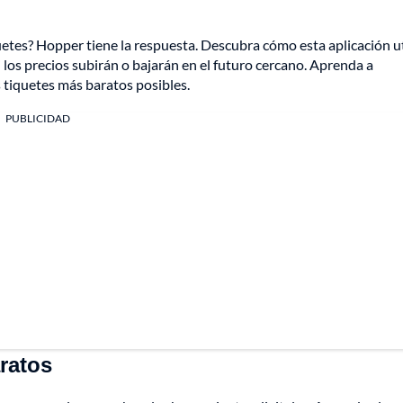
tes? Hopper tiene la respuesta. Descubra cómo esta aplicación ut
i los precios subirán o bajarán en el futuro cercano. Aprenda a
 tiquetes más baratos posibles.
PUBLICIDAD
ratos