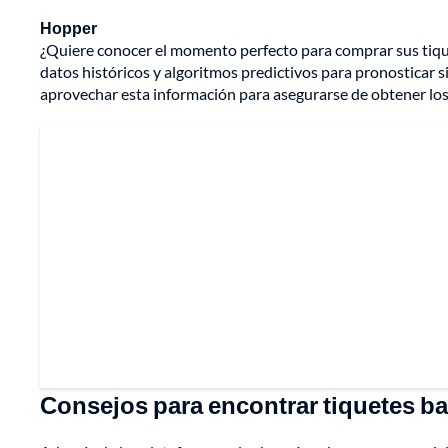
Hopper
¿Quiere conocer el momento perfecto para comprar sus tique
datos históricos y algoritmos predictivos para pronosticar s
aprovechar esta información para asegurarse de obtener los
Consejos para encontrar tiquetes ba