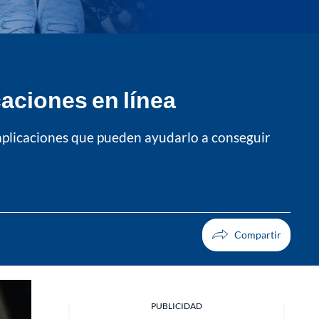
caciones en línea
y aplicaciones que pueden ayudarlo a conseguir
PUBLICIDAD
Facebook