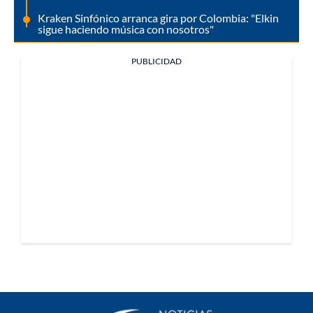
Kraken Sinfónico arranca gira por Colombia: "Elkin
sigue haciendo música con nosotros"
PUBLICIDAD