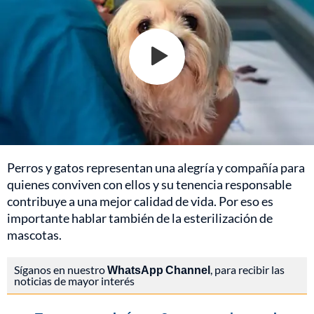
Perros y gatos representan una alegría y compañía para
quienes conviven con ellos y su tenencia responsable
contribuye a una mejor calidad de vida. Por eso es
importante hablar también de la esterilización de
mascotas.
Síganos en nuestro
WhatsApp Channel
, para recibir las
noticias de mayor interés