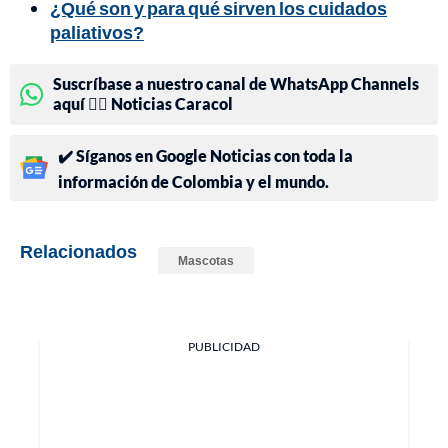
¿Qué son y para qué sirven los cuidados
paliativos?
Suscríbase a nuestro canal de WhatsApp Channels
aquí 👉🏻 Noticias Caracol
✔️ Síganos en Google Noticias con toda la
información de Colombia y el mundo.
Relacionados
Mascotas
PUBLICIDAD