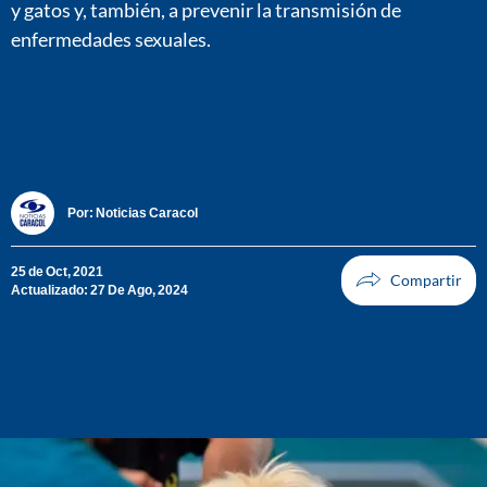
y gatos y, también, a prevenir la transmisión de
enfermedades sexuales.
Por:
Noticias Caracol
25 de Oct, 2021
Actualizado: 27 De Ago, 2024