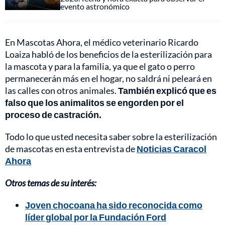
evento astronómico
En Mascotas Ahora, el médico veterinario Ricardo
Loaiza habló de los beneficios de la esterilización para
la mascota y para la familia, ya que el gato o perro
permanecerán más en el hogar, no saldrá ni peleará en
las calles con otros animales.
También explicó que es
falso que los animalitos se engorden por el
proceso de castración.
Todo lo que usted necesita saber sobre la esterilización
de mascotas en esta entrevista de
Noticias Caracol
Ahora
Otros temas de su interés:
Joven chocoana ha sido reconocida como
líder global por la Fundación Ford