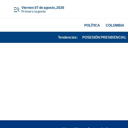
viernes 07 de agosto, 2026
Primero la gente
POLÍTICA
COLOMBIA
Tendencias:
POSESIÓN PRESIDENCIAL