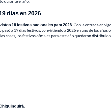
o durante el año.
19 días en 2026
vistos 18 festivos nacionales para 2026.
Con la entrada en vig
o pasó a 19 días festivos, convirtiendo a 2026 en uno de los años 
as cosas, los festivos oficiales para este año quedaron distribuido
 Chiquinquirá.