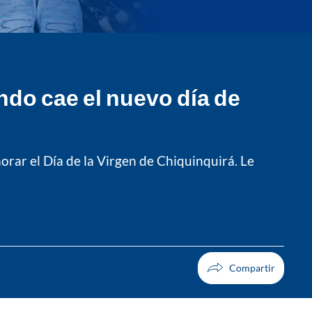
ndo cae el nuevo día de
rar el Día de la Virgen de Chiquinquirá. Le