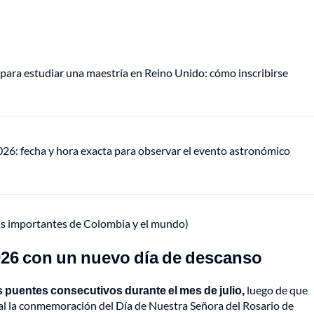
para estudiar una maestría en Reino Unido: cómo inscribirse
026: fecha y hora exacta para observar el evento astronómico
ás importantes de Colombia y el mundo)
2026 con un nuevo día de descanso
 puentes consecutivos durante el mes de julio,
luego de que
nal la conmemoración del Día de Nuestra Señora del Rosario de