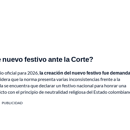
nuevo festivo ante la Corte?
io oficial para 2026,
la creación del nuevo festivo fue demand
dera que la norma presenta varias inconsistencias frente a la
 se encuentra que declarar un festivo nacional para honrar una
icto con el principio de neutralidad religiosa del Estado colombian
PUBLICIDAD