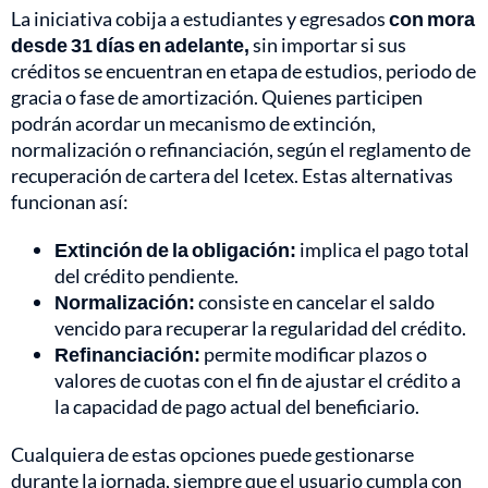
La iniciativa cobija a estudiantes y egresados
con mora
desde 31 días en adelante,
sin importar si sus
créditos se encuentran en etapa de estudios, periodo de
gracia o fase de amortización. Quienes participen
podrán acordar un mecanismo de extinción,
normalización o refinanciación, según el reglamento de
recuperación de cartera del Icetex. Estas alternativas
funcionan así:
Extinción de la obligación:
implica el pago total
del crédito pendiente.
Normalización:
consiste en cancelar el saldo
vencido para recuperar la regularidad del crédito.
Refinanciación:
permite modificar plazos o
valores de cuotas con el fin de ajustar el crédito a
la capacidad de pago actual del beneficiario.
Cualquiera de estas opciones puede gestionarse
durante la jornada, siempre que el usuario cumpla con