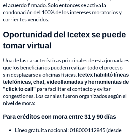
el acuerdo firmado. Solo entonces se activa la
condonación del 100% de los intereses moratorios y
corrientes vencidos.
Oportunidad del Icetex se puede
tomar virtual
Una de las características principales de esta jornada es
que los beneficiarios pueden realizar todo el proceso
sin desplazarse a oficinas físicas.
Icetex habilitó líneas
telefónicas, chat, videollamadas y herramientas de
"click to call"
para facilitar el contacto y evitar
congestiones. Los canales fueron organizados según el
nivel de mora:
Para créditos con mora entre 31 y 90 días
Línea gratuita nacional: 018000112845 (desde