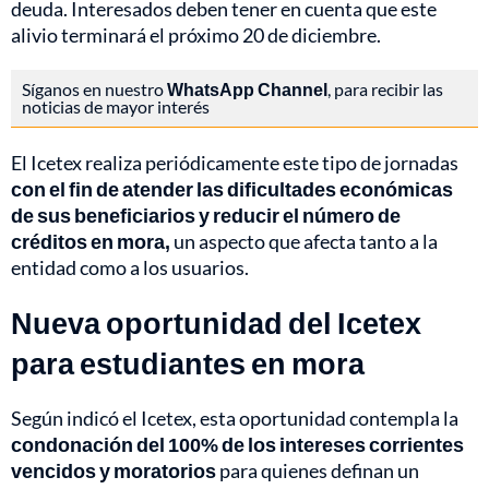
deuda. Interesados deben tener en cuenta que este
alivio terminará el próximo 20 de diciembre.
Síganos en nuestro
WhatsApp Channel
, para recibir las
noticias de mayor interés
El Icetex realiza periódicamente este tipo de jornadas
con el fin de atender las dificultades económicas
de sus beneficiarios y reducir el número de
créditos en mora,
un aspecto que afecta tanto a la
entidad como a los usuarios.
Nueva oportunidad del Icetex
para estudiantes en mora
Según indicó el Icetex, esta oportunidad contempla la
condonación del 100% de los intereses corrientes
vencidos y moratorios
para quienes definan un