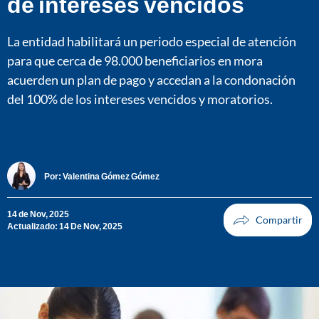
de intereses vencidos
La entidad habilitará un periodo especial de atención
para que cerca de 98.000 beneficiarios en mora
acuerden un plan de pago y accedan a la condonación
del 100% de los intereses vencidos y moratorios.
Por:
Valentina Gómez Gómez
14 de Nov, 2025
Actualizado: 14 De Nov, 2025