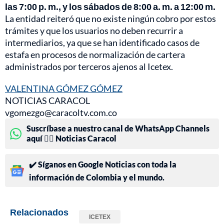
las 7:00 p. m., y los sábados de 8:00 a. m. a 12:00 m.
La entidad reiteró que no existe ningún cobro por estos
trámites y que los usuarios no deben recurrir a
intermediarios, ya que se han identificado casos de
estafa en procesos de normalización de cartera
administrados por terceros ajenos al Icetex.
VALENTINA GÓMEZ GÓMEZ
NOTICIAS CARACOL
vgomezgo@caracoltv.com.co
Suscríbase a nuestro canal de WhatsApp Channels
aquí 👉🏻 Noticias Caracol
✔️ Síganos en Google Noticias con toda la
información de Colombia y el mundo.
Relacionados
ICETEX