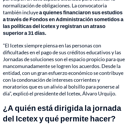
normalización de obligaciones. La convocatoria
también incluye
a quienes financiaron sus estudios
a través de Fondos en Administración sometidos a
las políticas del Icetex y registran un atraso
superior a 31 días.
"El Icetex siempre piensa en las personas con
dificultades en el pago de sus créditos educativos y las
Jornadas de soluciones son el espacio propicio para que
mancomunadamente se logren los acuerdos. Desde la
entidad, con un gran esfuerzo económico se contribuye
con la condonación de intereses corrientes y
moratorios que es un alivio al bolsillo para ponerse al
día", explicó el presidente del Icetex, Álvaro Urquijo.
¿A quién está dirigida la jornada
del Icetex y qué permite hacer?