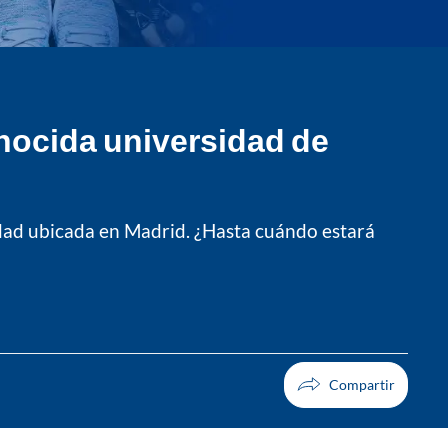
onocida universidad de
dad ubicada en Madrid. ¿Hasta cuándo estará