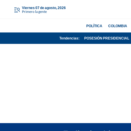
viernes 07 de agosto, 2026
Primero la gente
POLÍTICA
COLOMBIA
Tendencias:
POSESIÓN PRESIDENCIAL