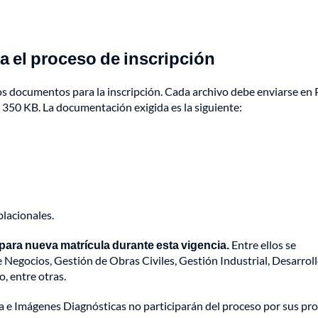
 el proceso de inscripción
s documentos para la inscripción. Cada archivo debe enviarse en 
350 KB. La documentación exigida es la siguiente:
lacionales.
para nueva matrícula durante esta vigencia.
Entre ellos se
Negocios, Gestión de Obras Civiles, Gestión Industrial, Desarrol
o, entre otras.
 e Imágenes Diagnósticas no participarán del proceso por sus pr