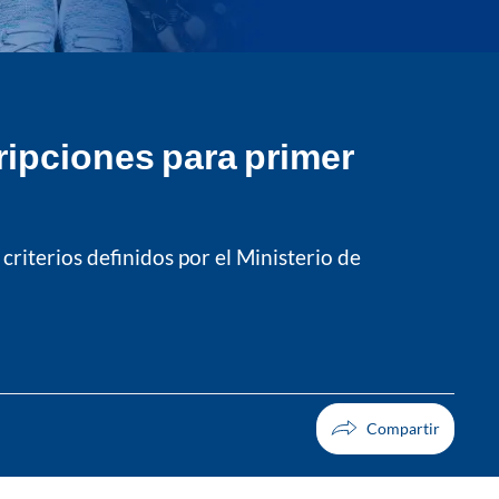
ripciones para primer
riterios definidos por el Ministerio de