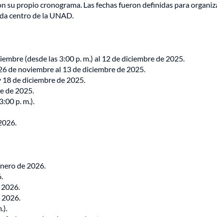
on su propio cronograma. Las fechas fueron definidas para organiza
ada centro de la UNAD.
iembre (desde las 3:00 p. m.) al 12 de diciembre de 2025.
26 de noviembre al 13 de diciembre de 2025.
 18 de diciembre de 2025.
e de 2025.
:00 p. m.).
2026.
enero de 2026.
.
 2026.
 2026.
.).