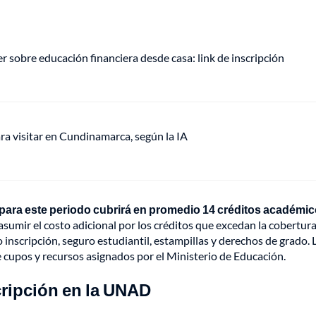
r sobre educación financiera desde casa: link de inscripción
ra visitar en Cundinamarca, según la IA
 para este periodo cubrirá en promedio 14 créditos académic
sumir el costo adicional por los créditos que excedan la cobertura
inscripción, seguro estudiantil, estampillas y derechos de grado. 
 cupos y recursos asignados por el Ministerio de Educación.
cripción en la UNAD