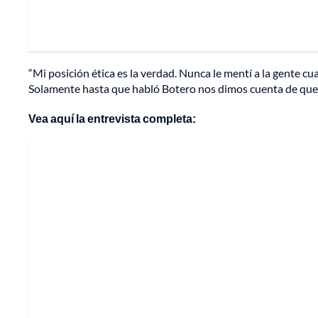
“Mi posición ética es la verdad. Nunca le mentí a la gente c
Solamente hasta que habló Botero nos dimos cuenta de que
Vea aquí la entrevista completa: