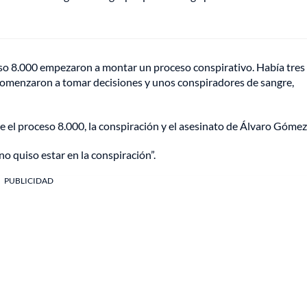
eso 8.000 empezaron a montar un proceso conspirativo. Había tres
e comenzaron a tomar decisiones y unos conspiradores de sangre,
 el proceso 8.000, la conspiración y el asesinato de Álvaro Gómez
o quiso estar en la conspiración”.
PUBLICIDAD