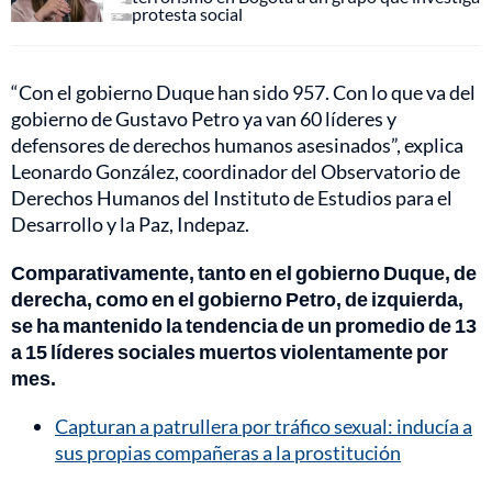
protesta social
“Con el gobierno Duque han sido 957. Con lo que va del
gobierno de Gustavo Petro ya van 60 líderes y
defensores de derechos humanos asesinados”, explica
Leonardo González, coordinador del Observatorio de
Derechos Humanos del Instituto de Estudios para el
Desarrollo y la Paz, Indepaz.
Comparativamente, tanto en el gobierno Duque, de
derecha, como en el gobierno Petro, de izquierda,
se ha mantenido la tendencia de un promedio de 13
a 15 líderes sociales muertos violentamente por
mes.
Capturan a patrullera por tráfico sexual: inducía a
sus propias compañeras a la prostitución