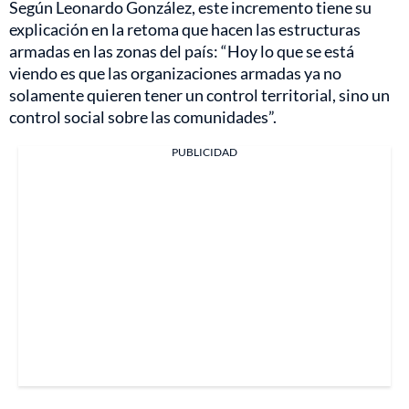
Según Leonardo González, este incremento tiene su
explicación en la retoma que hacen las estructuras
armadas en las zonas del país: “Hoy lo que se está
viendo es que las organizaciones armadas ya no
solamente quieren tener un control territorial, sino un
control social sobre las comunidades”.
PUBLICIDAD