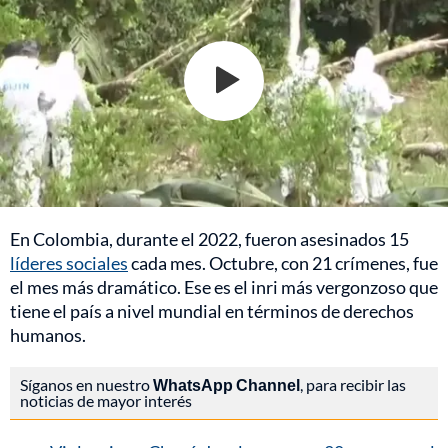
En Colombia, durante el 2022, fueron asesinados 15
líderes sociales
cada mes. Octubre, con 21 crímenes, fue
el mes más dramático. Ese es el inri más vergonzoso que
tiene el país a nivel mundial en términos de derechos
humanos.
Síganos en nuestro
WhatsApp Channel
, para recibir las
noticias de mayor interés