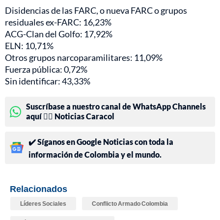
Disidencias de las FARC, o nueva FARC o grupos
residuales ex-FARC: 16,23%
ACG-Clan del Golfo: 17,92%
ELN: 10,71%
Otros grupos narcoparamilitares: 11,09%
Fuerza pública: 0,72%
Sin identificar: 43,33%
Suscríbase a nuestro canal de WhatsApp Channels
aquí 👉🏻 Noticias Caracol
✔️ Síganos en Google Noticias con toda la
información de Colombia y el mundo.
Relacionados
Líderes Sociales
Conflicto Armado Colombia