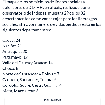
El mapa de los homicidios de líderes sociales y
defensores de DD. HH. en el país, realizado por el
observatorio de Indepaz, muestra 29 de los 32
departamentos como zonas rojas para los liderazgos
sociales. El mayor número de vidas perdidas está en los
siguientes departamentos:
Cauca: 24
Nariño: 21
Antioquia: 20
Putumayo: 17
Valle del Cauca y Arauca: 14
Chocó: 8
Norte de Santander y Bolívar: 7
Caquetá, Santander, Tolima: 5
Córdoba, Sucre, Cesar, Guajira: 4
Meta, Magdalena: 3
PUBLICIDAD