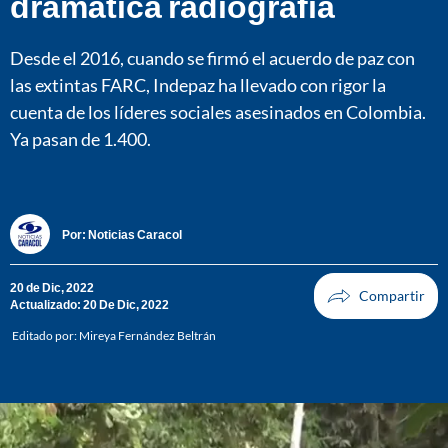
dramática radiografía
Desde el 2016, cuando se firmó el acuerdo de paz con
las extintas FARC, Indepaz ha llevado con rigor la
cuenta de los líderes sociales asesinados en Colombia.
Ya pasan de 1.400.
Por:
Noticias Caracol
20 de Dic, 2022
Actualizado: 20 De Dic, 2022
Editado por:
Mireya Fernández Beltrán