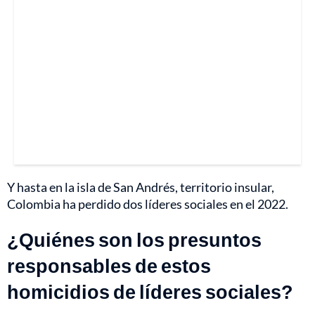
Y hasta en la isla de San Andrés, territorio insular,
Colombia ha perdido dos líderes sociales en el 2022.
¿Quiénes son los presuntos
responsables de estos
homicidios de líderes sociales?