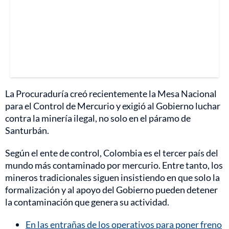
La Procuraduría creó recientemente la Mesa Nacional
para el Control de Mercurio y exigió al Gobierno luchar
contra la minería ilegal, no solo en el páramo de
Santurbán.
Según el ente de control, Colombia es el tercer país del
mundo más contaminado por mercurio. Entre tanto, los
mineros tradicionales siguen insistiendo en que solo la
formalización y al apoyo del Gobierno pueden detener
la contaminación que genera su actividad.
En las entrañas de los operativos para poner freno