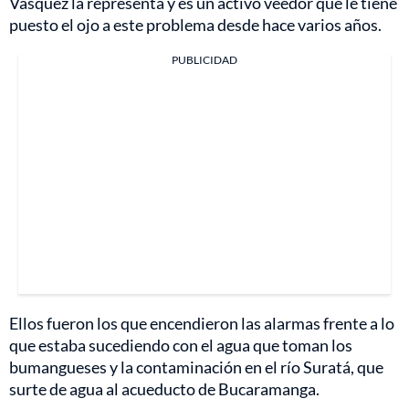
Vásquez la representa y es un activo veedor que le tiene
puesto el ojo a este problema desde hace varios años.
PUBLICIDAD
Ellos fueron los que encendieron las alarmas frente a lo
que estaba sucediendo con el agua que toman los
bumangueses y la contaminación en el río Suratá, que
surte de agua al acueducto de Bucaramanga.