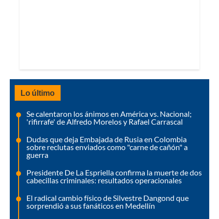
Lo último
Se calentaron los ánimos en América vs. Nacional;
'rifirrafe' de Alfredo Morelos y Rafael Carrascal
Dudas que deja Embajada de Rusia en Colombia
sobre reclutas enviados como "carne de cañón" a
guerra
Presidente De La Espriella confirma la muerte de dos
cabecillas criminales: resultados operacionales
El radical cambio físico de Silvestre Dangond que
sorprendió a sus fanáticos en Medellín