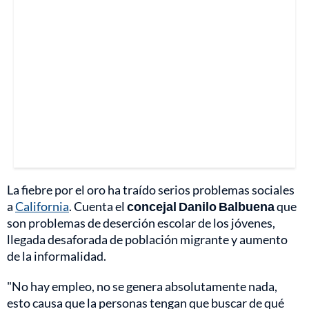
La fiebre por el oro ha traído serios problemas sociales
a
California
. Cuenta el
concejal Danilo Balbuena
que
son problemas de deserción escolar de los jóvenes,
llegada desaforada de población migrante y aumento
de la informalidad.
"No hay empleo, no se genera absolutamente nada,
esto causa que la personas tengan que buscar de qué