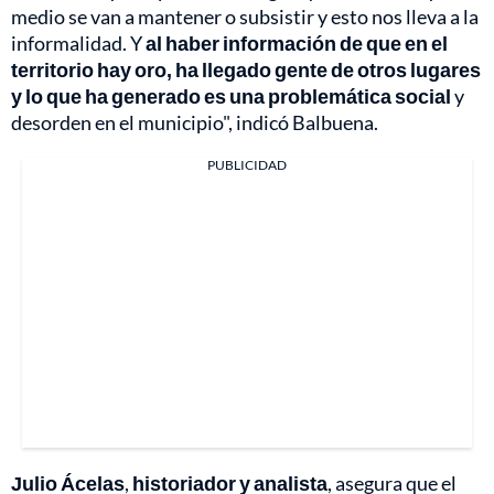
medio se van a mantener o subsistir y esto nos lleva a la
informalidad. Y
al haber información de que en el
territorio hay oro, ha llegado gente de otros lugares
y lo que ha generado es una problemática social
y
desorden en el municipio", indicó Balbuena.
PUBLICIDAD
Julio Ácelas
,
historiador y analista
, asegura que el