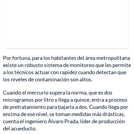
Por fortuna, para los habitantes del área metropolitana
existe un robusto sistema de monitoreo que les permite
a los técnicos actuar con rapidez cuando detectan que
los niveles de contaminación son altos.
Cuando el mercurio supera la norma, que es dos
microgramos por litro y llega a quince, entra a proceso
de pretratamiento para bajarla a dos. Cuando llega por
encima de ese nivel, se toman medidas más drásticas,
cuenta el ingeniero Álvaro Prada, líder de producción
del acueducto.