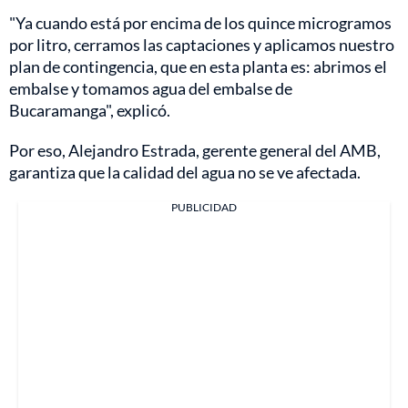
"Ya cuando está por encima de los quince microgramos
por litro, cerramos las captaciones y aplicamos nuestro
plan de contingencia, que en esta planta es: abrimos el
embalse y tomamos agua del embalse de
Bucaramanga", explicó.
Por eso, Alejandro Estrada, gerente general del AMB,
garantiza que la calidad del agua no se ve afectada.
PUBLICIDAD