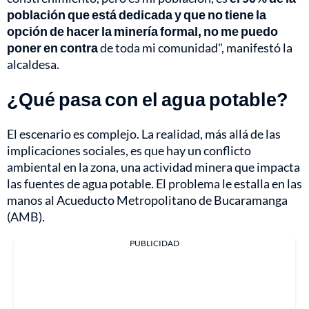
población que está dedicada y que no tiene la
opción de hacer la minería formal, no me puedo
poner en contra
de toda mi comunidad", manifestó la
alcaldesa.
¿Qué pasa con el agua potable?
El escenario es complejo. La realidad, más allá de las
implicaciones sociales, es que hay un conflicto
ambiental en la zona, una actividad minera que impacta
las fuentes de agua potable. El problema le estalla en las
manos al Acueducto Metropolitano de Bucaramanga
(AMB).
PUBLICIDAD