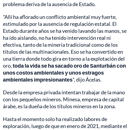
problema deriva de la ausencia de Estado.
"Allí ha aflorado un conflicto ambiental muy fuerte,
estimulado por la ausencia de regulación estatal. El
Estado durante años se ha venido lavando las manos, se
ha ido aislando, no ha tenido intervención real ni
efectiva, tanto de la minería tradicional como de los
títulos de las multinacionales. Eso se ha convertido en
una tierra donde todo gira en torno a la explotación del
oro,
toda la vida se ha sacado oro de Santurbán con
unos costos ambientales y unos estragos
ambientales impresionantes
", dijo Ácelas.
Desde la empresa privada intentan trabajar de la mano
con los pequeños mineros. Minesa, empresa de capital
árabe, es la dueña de los títulos mineros en la zona.
Hasta el momento solo ha realizado labores de
exploración, luego de que en enero de 2021, mediante el