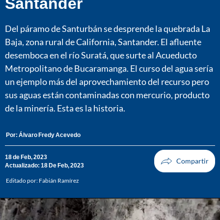
Santander
Del páramo de Santurbán se desprende la quebrada La
Baja, zona rural de California, Santander. El afluente
desemboca en el río Suratá, que surte al Acueducto
Metropolitano de Bucaramanga. El curso del agua sería
un ejemplo más del aprovechamiento del recurso pero
sus aguas están contaminadas con mercurio, producto
de la minería. Esta es la historia.
Por:
Álvaro Fredy Acevedo
18 de Feb, 2023
Actualizado: 18 De Feb, 2023
Editado por:
Fabián Ramírez