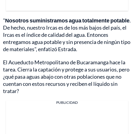
"
Nosotros suministramos agua totalmente potable
.
De hecho, nuestro Ircas es de los más bajos del país, el
Ircas es el índice de calidad del agua. Entonces
entregamos agua potable y sin presencia de ningún tipo
de materiales", enfatizó Estrada.
El Acueducto Metropolitano de Bucaramanga hace la
tarea. Cierra la captación y protege a sus usuarios, pero
¿qué pasa aguas abajo con otras poblaciones que no
cuentan con estos recursos y reciben el líquido sin
tratar?
PUBLICIDAD