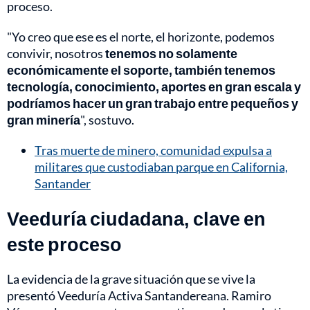
proceso.
"Yo creo que ese es el norte, el horizonte, podemos
convivir, nosotros
tenemos no solamente
económicamente el soporte, también tenemos
tecnología, conocimiento, aportes en gran escala y
podríamos hacer un gran trabajo entre pequeños y
gran minería
", sostuvo.
Tras muerte de minero, comunidad expulsa a
militares que custodiaban parque en California,
Santander
Veeduría ciudadana, clave en
este proceso
La evidencia de la grave situación que se vive la
presentó Veeduría Activa Santandereana. Ramiro