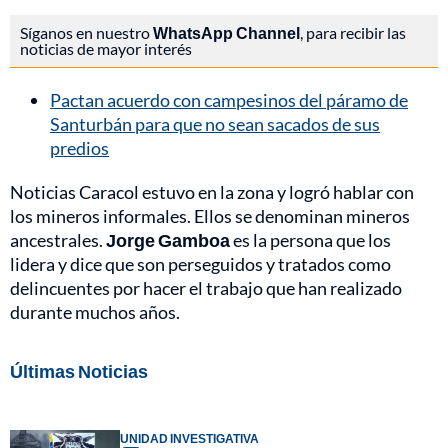
Síganos en nuestro
WhatsApp Channel
, para recibir las
noticias de mayor interés
Pactan acuerdo con campesinos del páramo de
Santurbán para que no sean sacados de sus
predios
Noticias Caracol estuvo en la zona y logró hablar con
los mineros informales. Ellos se denominan mineros
ancestrales.
Jorge Gamboa
es la persona que los
lidera y dice que son perseguidos y tratados como
delincuentes por hacer el trabajo que han realizado
durante muchos años.
Últimas Noticias
UNIDAD INVESTIGATIVA