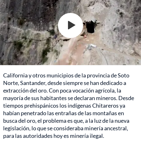
California y otros municipios de la provincia de Soto
Norte, Santander, desde siempre se han dedicado a
extracción del oro. Con poca vocación agrícola, la
mayoría de sus habitantes se declaran mineros. Desde
tiempos prehispánicos los indígenas Chitareros ya
habían penetrado las entrañas de las montañas en
busca del oro, el problema es que, a la luz de la nueva
legislación, lo que se consideraba minería ancestral,
para las autoridades hoy es minería ilegal.