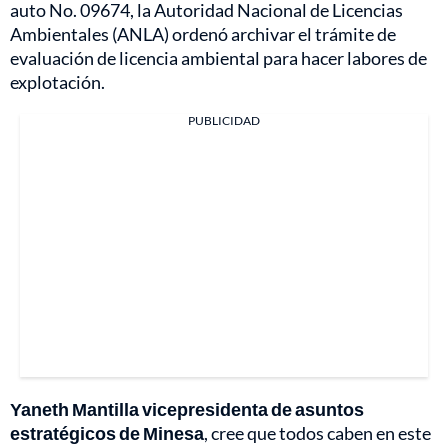
auto No. 09674, la Autoridad Nacional de Licencias
Ambientales (ANLA) ordenó archivar el trámite de
evaluación de licencia ambiental para hacer labores de
explotación.
PUBLICIDAD
Yaneth Mantilla vicepresidenta de asuntos
estratégicos de Minesa
, cree que todos caben en este