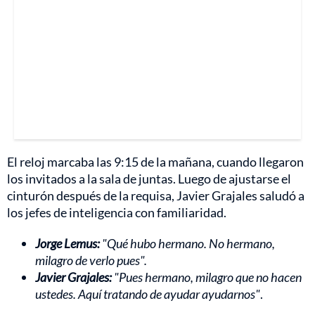
El reloj marcaba las 9:15 de la mañana, cuando llegaron
los invitados a la sala de juntas. Luego de ajustarse el
cinturón después de la requisa, Javier Grajales saludó a
los jefes de inteligencia con familiaridad.
Jorge Lemus:
"Qué hubo hermano. No hermano,
milagro de verlo pues".
Javier Grajales:
"Pues hermano, milagro que no hacen
ustedes. Aquí tratando de ayudar ayudarnos"
.