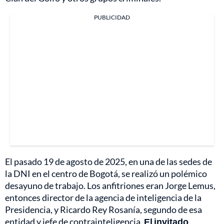
PUBLICIDAD
El pasado 19 de agosto de 2025, en una de las sedes de
la DNI en el centro de Bogotá, se realizó un polémico
desayuno de trabajo. Los anfitriones eran Jorge Lemus,
entonces director de la agencia de inteligencia de la
Presidencia, y Ricardo Rey Rosanía, segundo de esa
entidad y jefe de contrainteligencia.
El invitado