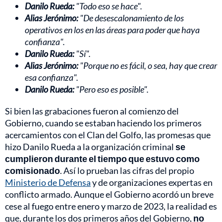
Danilo Rueda:
"Todo eso se hace".
Alias Jerónimo:
"De desescalonamiento de los
operativos en los en las áreas para poder que haya
confianza".
Danilo Rueda:
"Sí".
Alias Jerónimo:
"Porque no es fácil, o sea, hay que crear
esa confianza".
Danilo Rueda:
"Pero eso es posible".
Si bien las grabaciones fueron al comienzo del
Gobierno, cuando se estaban haciendo los primeros
acercamientos con el Clan del Golfo, las promesas que
hizo Danilo Rueda a la organización criminal
se
cumplieron durante el tiempo que estuvo como
comisionado
. Así lo prueban las cifras del propio
Ministerio de Defensa
y de organizaciones expertas en
conflicto armado. Aunque el Gobierno acordó un breve
cese al fuego entre enero y marzo de 2023, la realidad es
que, durante los dos primeros años del Gobierno,
no