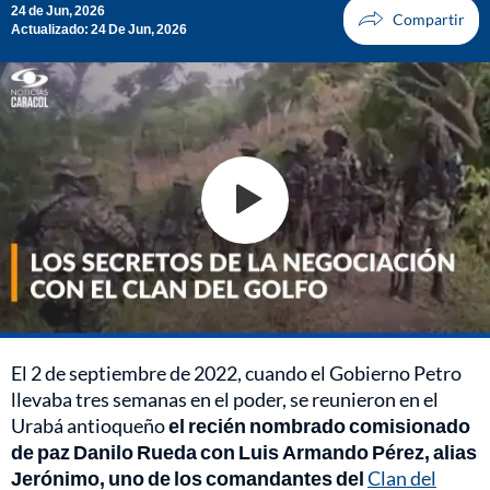
24 de Jun, 2026
Actualizado: 24 De Jun, 2026
El 2 de septiembre de 2022, cuando el Gobierno Petro
llevaba tres semanas en el poder, se reunieron en el
Urabá antioqueño
el recién nombrado comisionado
de paz Danilo Rueda con Luis Armando Pérez, alias
Jerónimo, uno de los comandantes del
Clan del