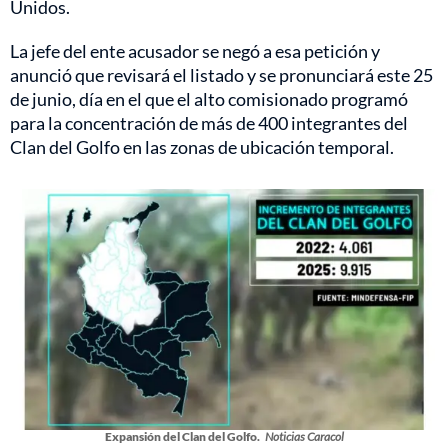
Unidos.
La jefe del ente acusador se negó a esa petición y
anunció que revisará el listado y se pronunciará este 25
de junio, día en el que el alto comisionado programó
para la concentración de más de 400 integrantes del
Clan del Golfo en las zonas de ubicación temporal.
Expansión del Clan del Golfo.
Noticias Caracol