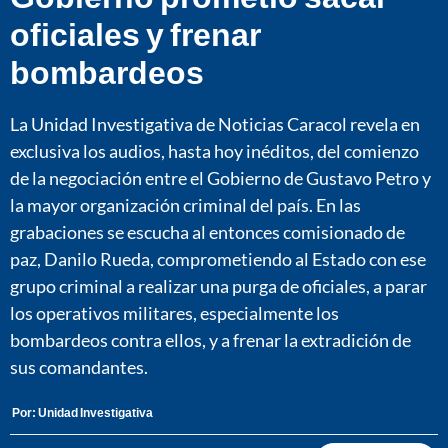
oficiales y frenar
bombardeos
La Unidad Investigativa de Noticias Caracol revela en
exclusiva los audios, hasta hoy inéditos, del comienzo
de la negociación entre el Gobierno de Gustavo Petro y
la mayor organización criminal del país. En las
grabaciones se escucha al entonces comisionado de
paz, Danilo Rueda, comprometiendo al Estado con ese
grupo criminal a realizar una purga de oficiales, a parar
los operativos militares, especialmente los
bombardeos contra ellos, y a frenar la extradición de
sus comandantes.
Por:
Unidad Investigativa