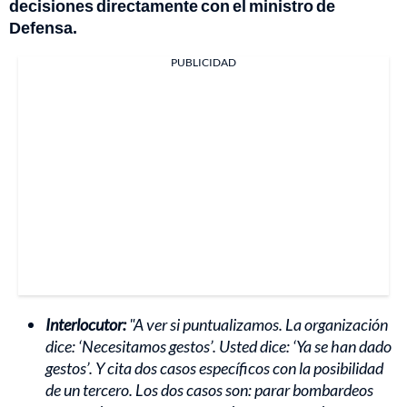
decisiones directamente con el ministro de
Defensa.
PUBLICIDAD
Interlocutor:
"A ver si puntualizamos. La organización
dice: ‘Necesitamos gestos’. Usted dice: ‘Ya se han dado
gestos’. Y cita dos casos específicos con la posibilidad
de un tercero. Los dos casos son: parar bombardeos