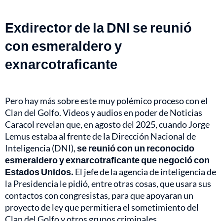
Exdirector de la DNI se reunió
con esmeraldero y
exnarcotraficante
Pero hay más sobre este muy polémico proceso con el
Clan del Golfo. Videos y audios en poder de Noticias
Caracol revelan que, en agosto del 2025, cuando Jorge
Lemus estaba al frente de la Dirección Nacional de
Inteligencia (DNI),
se reunió con un reconocido
esmeraldero y exnarcotraficante que negoció con
Estados Unidos.
El jefe de la agencia de inteligencia de
la Presidencia le pidió, entre otras cosas, que usara sus
contactos con congresistas, para que apoyaran un
proyecto de ley que permitiera el sometimiento del
Clan del Golfo y otros grupos criminales.