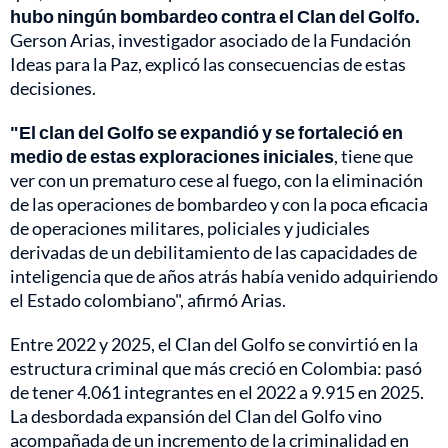
hubo ningún bombardeo contra el Clan del Golfo.
Gerson Arias, investigador asociado de la Fundación
Ideas para la Paz, explicó las consecuencias de estas
decisiones.
"El clan del Golfo se expandió y se fortaleció en
medio de estas exploraciones iniciales
, tiene que
ver con un prematuro cese al fuego, con la eliminación
de las operaciones de bombardeo y con la poca eficacia
de operaciones militares, policiales y judiciales
derivadas de un debilitamiento de las capacidades de
inteligencia que de años atrás había venido adquiriendo
el Estado colombiano", afirmó Arias.
Entre 2022 y 2025, el Clan del Golfo se convirtió en la
estructura criminal que más creció en Colombia: pasó
de tener 4.061 integrantes en el 2022 a 9.915 en 2025.
La desbordada expansión del Clan del Golfo vino
acompañada de un incremento de la criminalidad en