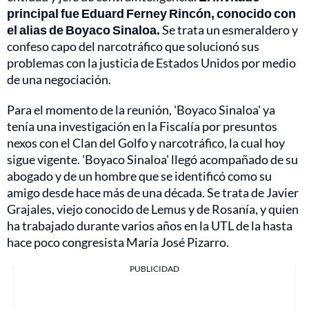
principal fue Eduard Ferney Rincón, conocido con
el alias de Boyaco Sinaloa.
Se trata un esmeraldero y
confeso capo del narcotráfico que solucionó sus
problemas con la justicia de Estados Unidos por medio
de una negociación.
Para el momento de la reunión, 'Boyaco Sinaloa' ya
tenía una investigación en la Fiscalía por presuntos
nexos con el Clan del Golfo y narcotráfico, la cual hoy
sigue vigente. 'Boyaco Sinaloa' llegó acompañado de su
abogado y de un hombre que se identificó como su
amigo desde hace más de una década. Se trata de Javier
Grajales, viejo conocido de Lemus y de Rosanía, y quien
ha trabajado durante varios años en la UTL de la hasta
hace poco congresista María José Pizarro.
PUBLICIDAD