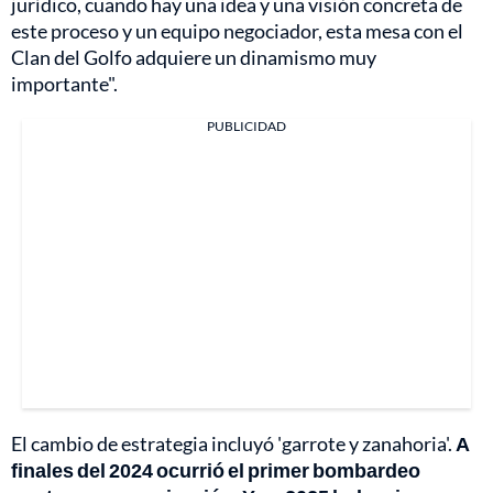
jurídico, cuando hay una idea y una visión concreta de
este proceso y un equipo negociador, esta mesa con el
Clan del Golfo adquiere un dinamismo muy
importante".
PUBLICIDAD
El cambio de estrategia incluyó 'garrote y zanahoria'.
A
finales del 2024 ocurrió el primer bombardeo