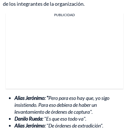
de los integrantes de la organización.
PUBLICIDAD
Alias Jerónimo: "
Pero para eso hay que, yo sigo
insistiendo. Para eso debiera de haber un
levantamiento de órdenes de captura".
Danilo Rueda:
"Es que eso todo va".
Alias Jerónimo:
"De órdenes de extradición".