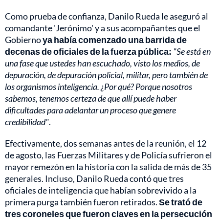
Como prueba de confianza, Danilo Rueda le aseguró al
comandante 'Jerónimo' y a sus acompañantes que el
Gobierno
ya había comenzado una barrida de
decenas de oficiales de la fuerza pública:
"Se está en
una fase que ustedes han escuchado, visto los medios, de
depuración, de depuración policial, militar, pero también de
los organismos inteligencia. ¿Por qué? Porque nosotros
sabemos, tenemos certeza de que allí puede haber
dificultades para adelantar un proceso que genere
credibilidad"
.
Efectivamente, dos semanas antes de la reunión, el 12
de agosto, las Fuerzas Militares y de Policía sufrieron el
mayor remezón en la historia con la salida de más de 35
generales. Incluso, Danilo Rueda contó que tres
oficiales de inteligencia que habían sobrevivido a la
primera purga también fueron retirados.
Se trató de
tres coroneles que fueron claves en la persecución