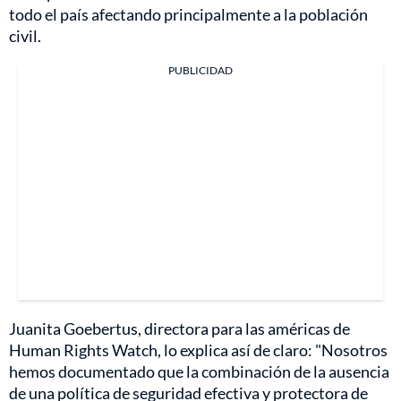
todo el país afectando principalmente a la población
civil.
PUBLICIDAD
Juanita Goebertus, directora para las américas de
Human Rights Watch, lo explica así de claro: "Nosotros
hemos documentado que la combinación de la ausencia
de una política de seguridad efectiva y protectora de