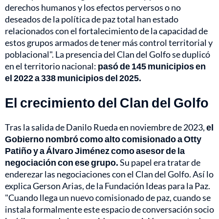
derechos humanos y los efectos perversos o no
deseados de la política de paz total han estado
relacionados con el fortalecimiento de la capacidad de
estos grupos armados de tener más control territorial y
poblacional". La presencia del Clan del Golfo se duplicó
en el territorio nacional:
pasó de 145 municipios en
el 2022 a 338 municipios del 2025.
El crecimiento del Clan del Golfo
Tras la salida de Danilo Rueda en noviembre de 2023,
el
Gobierno nombró como alto comisionado a Otty
Patiño y a Álvaro Jiménez como asesor de la
negociación con ese grupo.
Su papel era tratar de
enderezar las negociaciones con el Clan del Golfo. Así lo
explica Gerson Arias, de la Fundación Ideas para la Paz.
"Cuando llega un nuevo comisionado de paz, cuando se
instala formalmente este espacio de conversación socio