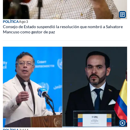
POLÍTICA
Ago 3
Consejo de Estado suspendió la resolución que nombró a Salvatore
Mancuso como gestor de paz