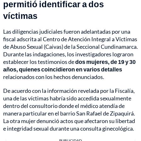
permitió identificar a dos
víctimas
Las diligencias judiciales fueron adelantadas por una
fiscal adscrita al Centro de Atención Integral a Víctimas
de Abuso Sexual (Caivas) de la Seccional Cundinamarca.
Durante las indagaciones, los investigadores lograron
establecer los testimonios de
dos mujeres, de 19 y 30
años, quienes coincidieron en varios detalles
relacionados con los hechos denunciados.
De acuerdo con la información revelada por la Fiscalía,
una de las víctimas habría sido accedida sexualmente
dentro del consultorio donde el médico atendía de
manera particular en el barrio San Rafael de Zipaquirá.
La otra mujer denunció actos que afectaron su libertad
e integridad sexual durante una consulta ginecológica.
PUBLICIDAD