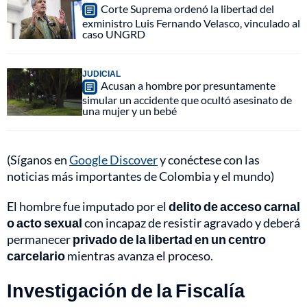
Corte Suprema ordenó la libertad del
exministro Luis Fernando Velasco, vinculado al
caso UNGRD
JUDICIAL
Acusan a hombre por presuntamente
simular un accidente que ocultó asesinato de
una mujer y un bebé
(Síganos en
Google Discover
y conéctese con las
noticias más importantes de Colombia y el mundo)
El hombre fue imputado por el
delito de acceso carnal
o acto sexual
con incapaz de resistir agravado y deberá
permanecer
privado de la libertad en un centro
carcelario
mientras avanza el proceso.
Investigación de la Fiscalía