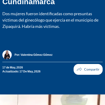
Cundinamarca
Dos mujeres fueron identificadas como presuntas
víctimas del ginecólogo que ejercía en el municipio de
Zipaquirá. Habría más víctimas.
Por:
Valentina Gómez Gómez
17 de May, 2026
Actualizado: 17 De May, 2026