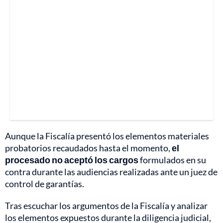
Aunque la Fiscalía presentó los elementos materiales
probatorios recaudados hasta el momento,
el
procesado no aceptó los cargos
formulados en su
contra durante las audiencias realizadas ante un juez de
control de garantías.
Tras escuchar los argumentos de la Fiscalía y analizar
los elementos expuestos durante la diligencia judicial,