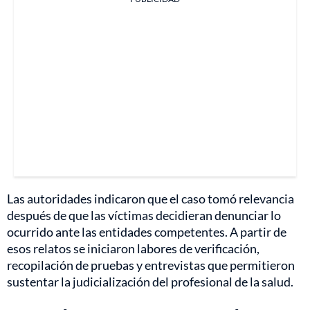
Las autoridades indicaron que el caso tomó relevancia
después de que las víctimas decidieran denunciar lo
ocurrido ante las entidades competentes. A partir de
esos relatos se iniciaron labores de verificación,
recopilación de pruebas y entrevistas que permitieron
sustentar la judicialización del profesional de la salud.