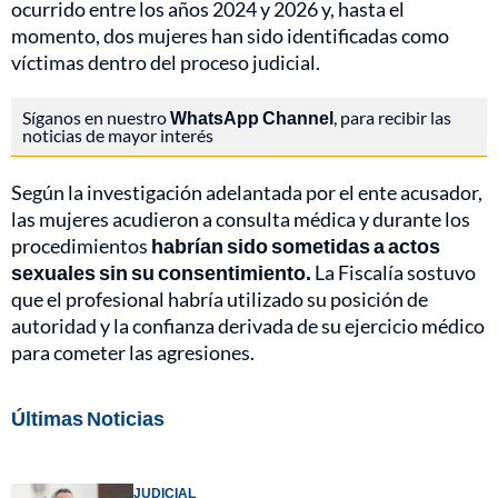
ocurrido entre los años 2024 y 2026 y, hasta el
momento, dos mujeres han sido identificadas como
víctimas dentro del proceso judicial.
Síganos en nuestro
WhatsApp Channel
, para recibir las
noticias de mayor interés
Según la investigación adelantada por el ente acusador,
las mujeres acudieron a consulta médica y durante los
procedimientos
habrían sido sometidas a actos
sexuales sin su consentimiento.
La Fiscalía sostuvo
que el profesional habría utilizado su posición de
autoridad y la confianza derivada de su ejercicio médico
para cometer las agresiones.
Últimas Noticias
JUDICIAL