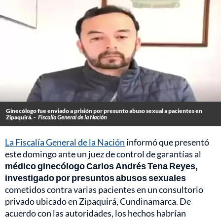
Ginecólogo fue enviado a prisión por presunto abuso sexual a pacientes en
Zipaquirá. -
Fiscalía General de la Nación
La Fiscalía General de la Nación
informó que presentó
este domingo ante un juez de control de garantías al
médico ginecólogo Carlos Andrés Tena Reyes,
investigado por presuntos abusos sexuales
cometidos contra varias pacientes en un consultorio
privado ubicado en Zipaquirá, Cundinamarca. De
acuerdo con las autoridades, los hechos habrían