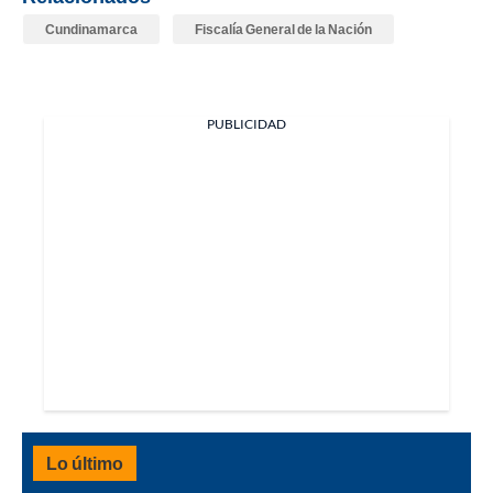
Cundinamarca
Fiscalía General de la Nación
PUBLICIDAD
Lo último