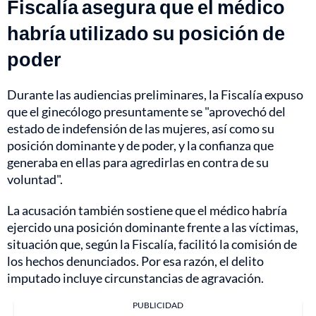
Fiscalía asegura que el médico
habría utilizado su posición de
poder
Durante las audiencias preliminares, la Fiscalía expuso
que el ginecólogo presuntamente se "aprovechó del
estado de indefensión de las mujeres, así como su
posición dominante y de poder, y la confianza que
generaba en ellas para agredirlas en contra de su
voluntad".
La acusación también sostiene que el médico habría
ejercido una posición dominante frente a las víctimas,
situación que, según la Fiscalía, facilitó la comisión de
los hechos denunciados. Por esa razón, el delito
imputado incluye circunstancias de agravación.
PUBLICIDAD