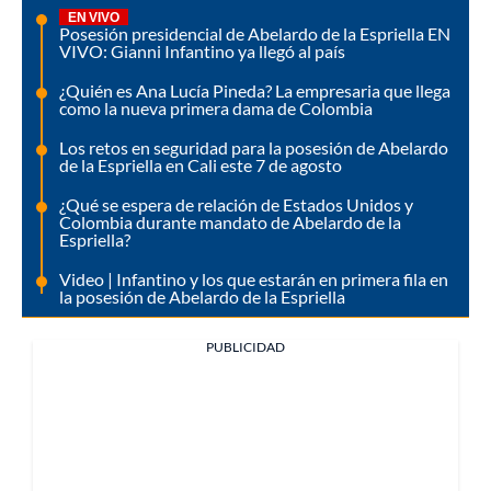
EN VIVO
Posesión presidencial de Abelardo de la Espriella EN
VIVO: Gianni Infantino ya llegó al país
¿Quién es Ana Lucía Pineda? La empresaria que llega
como la nueva primera dama de Colombia
Los retos en seguridad para la posesión de Abelardo
de la Espriella en Cali este 7 de agosto
¿Qué se espera de relación de Estados Unidos y
Colombia durante mandato de Abelardo de la
Espriella?
Video | Infantino y los que estarán en primera fila en
la posesión de Abelardo de la Espriella
PUBLICIDAD