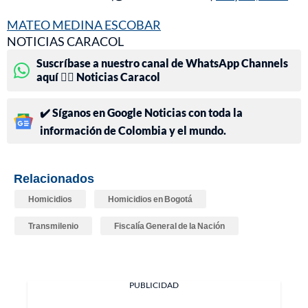
MATEO MEDINA ESCOBAR
NOTICIAS CARACOL
Suscríbase a nuestro canal de WhatsApp Channels
aquí 👉🏻 Noticias Caracol
✔️ Síganos en Google Noticias con toda la
información de Colombia y el mundo.
Relacionados
Homicidios
Homicidios en Bogotá
Transmilenio
Fiscalía General de la Nación
PUBLICIDAD