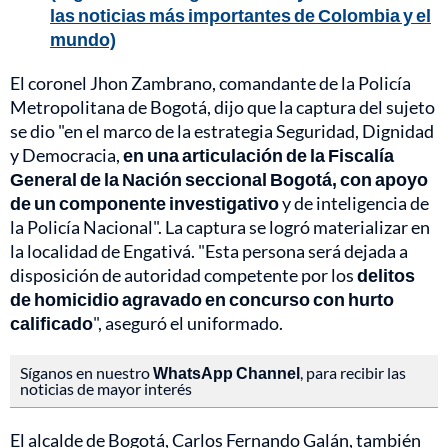
las noticias más importantes de Colombia y el
mundo)
El coronel Jhon Zambrano, comandante de la Policía
Metropolitana de Bogotá, dijo que la captura del sujeto
se dio "en el marco de la estrategia Seguridad, Dignidad
y Democracia,
en una articulación de la Fiscalía
General de la Nación seccional Bogotá, con apoyo
de un componente investigativo
y de inteligencia de
la Policía Nacional". La captura se logró materializar en
la localidad de Engativá. "Esta persona será dejada a
disposición de autoridad competente por los
delitos
de homicidio agravado en concurso con hurto
calificado
", aseguró el uniformado.
Síganos en nuestro
WhatsApp Channel
, para recibir las
noticias de mayor interés
El alcalde de Bogotá, Carlos Fernando Galán, también