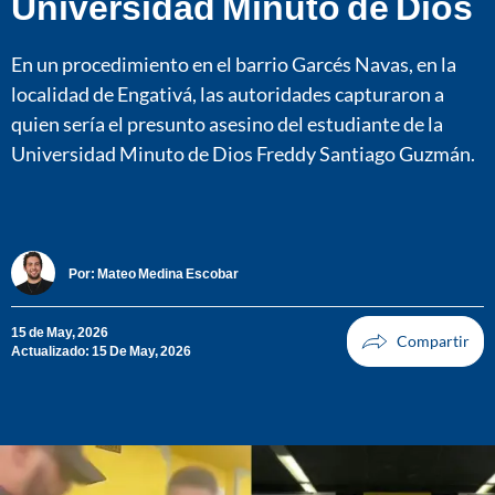
Universidad Minuto de Dios
En un procedimiento en el barrio Garcés Navas, en la
localidad de Engativá, las autoridades capturaron a
quien sería el presunto asesino del estudiante de la
Universidad Minuto de Dios Freddy Santiago Guzmán.
Por:
Mateo Medina Escobar
15 de May, 2026
Actualizado: 15 De May, 2026