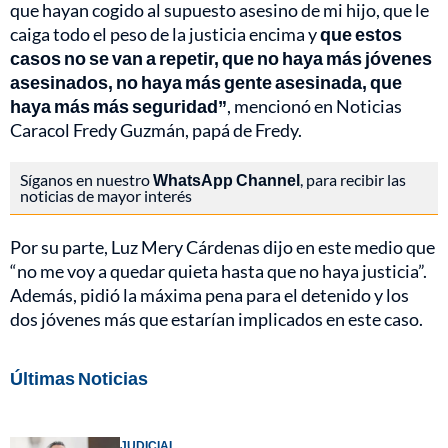
que hayan cogido al supuesto asesino de mi hijo, que le
caiga todo el peso de la justicia encima y
que estos
casos no se van a repetir, que no haya más jóvenes
asesinados, no haya más gente asesinada, que
haya más más seguridad”
, mencionó en Noticias
Caracol Fredy Guzmán, papá de Fredy.
Síganos en nuestro
WhatsApp Channel
, para recibir las
noticias de mayor interés
Por su parte, Luz Mery Cárdenas dijo en este medio que
“no me voy a quedar quieta hasta que no haya justicia”.
Además, pidió la máxima pena para el detenido y los
dos jóvenes más que estarían implicados en este caso.
Últimas Noticias
JUDICIAL