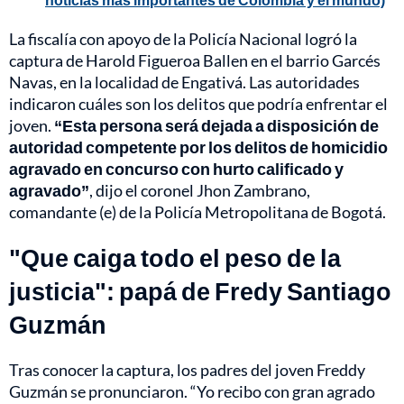
La fiscalía con apoyo de la Policía Nacional logró la
captura de Harold Figueroa Ballen en el barrio Garcés
Navas, en la localidad de Engativá. Las autoridades
indicaron cuáles son los delitos que podría enfrentar el
joven.
“Esta persona será dejada a disposición de
autoridad competente por los delitos de homicidio
agravado en concurso con hurto calificado y
agravado”
, dijo el coronel Jhon Zambrano,
comandante (e) de la Policía Metropolitana de Bogotá.
"Que caiga todo el peso de la
justicia": papá de Fredy Santiago
Guzmán
Tras conocer la captura, los padres del joven Freddy
Guzmán se pronunciaron. “Yo recibo con gran agrado