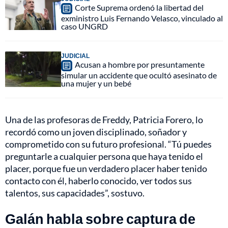
Corte Suprema ordenó la libertad del
exministro Luis Fernando Velasco, vinculado al
caso UNGRD
JUDICIAL
Acusan a hombre por presuntamente
simular un accidente que ocultó asesinato de
una mujer y un bebé
Una de las profesoras de Freddy, Patricia Forero, lo
recordó como un joven disciplinado, soñador y
comprometido con su futuro profesional. “Tú puedes
preguntarle a cualquier persona que haya tenido el
placer, porque fue un verdadero placer haber tenido
contacto con él, haberlo conocido, ver todos sus
talentos, sus capacidades”, sostuvo.
Galán habla sobre captura de