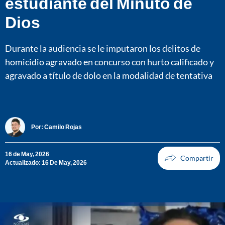
estudiante del Minuto de
Dios
Durante la audiencia se le imputaron los delitos de
homicidio agravado en concurso con hurto calificado y
agravado a título de dolo en la modalidad de tentativa
Por:
Camilo Rojas
16 de May, 2026
Actualizado: 16 De May, 2026