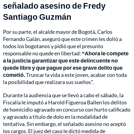
señalado asesino de Fredy
Santiago Guzmán
Por su parte, el alcalde mayor de Bogotá, Carlos
Fernando Galán, aseguró que este crimen les dolió a
todos los bogotanos y pidió que el presunto
responsable no quede en libertad:
“Ahora le compete
a la justicia garantizar que este delincuente no
quede libre y que pague por ese grave delito que
cometió.
Truncar la vida a este joven, acabar con toda
la posibilidad que realizara sus sueños”.
Durante la audiencia que se llevó a cabo el sábado, la
Fiscalía le imputó a Harold Figueroa Ballen los delitos
de homicidio agravado en concurso con hurto calificado
y agravado a título de dolo en la modalidad de
tentativa. Sin embargo, el señalado asesino no aceptó
los cargos. El juez del caso le dictó medida de