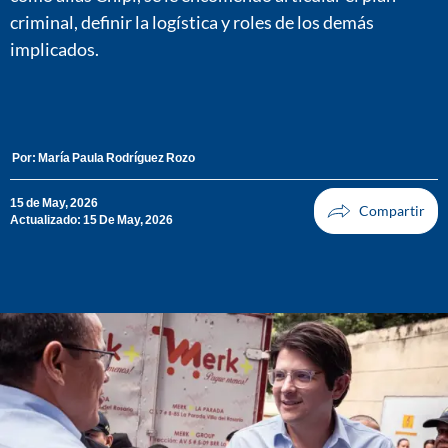
criminal, definir la logística y roles de los demás
implicados.
Por:
María Paula Rodríguez Rozo
15 de May, 2026
Actualizado: 15 De May, 2026