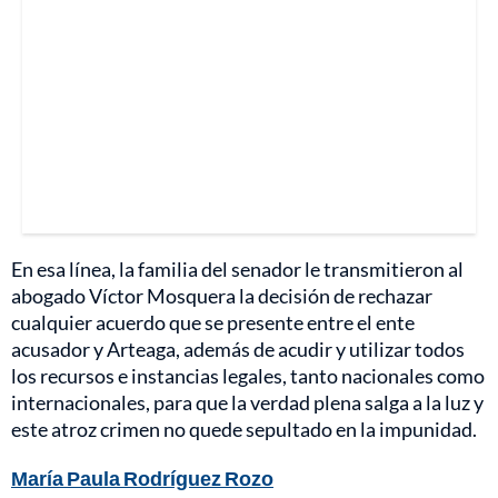
En esa línea, la familia del senador le transmitieron al
abogado Víctor Mosquera la decisión de rechazar
cualquier acuerdo que se presente entre el ente
acusador y Arteaga, además de acudir y utilizar todos
los recursos e instancias legales, tanto nacionales como
internacionales, para que la verdad plena salga a la luz y
este atroz crimen no quede sepultado en la impunidad.
María Paula Rodríguez Rozo