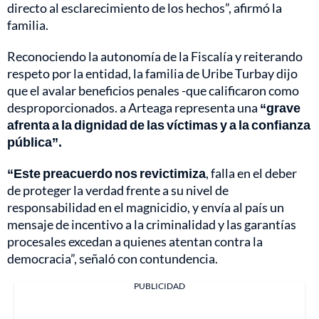
directo al esclarecimiento de los hechos”, afirmó la
familia.
Reconociendo la autonomía de la Fiscalía y reiterando
respeto por la entidad, la familia de Uribe Turbay dijo
que el avalar beneficios penales -que calificaron como
desproporcionados. a Arteaga representa una
“grave
afrenta a la dignidad de las víctimas y a la confianza
pública”.
“Este preacuerdo nos revictimiza
, falla en el deber
de proteger la verdad frente a su nivel de
responsabilidad en el magnicidio, y envía al país un
mensaje de incentivo a la criminalidad y las garantías
procesales excedan a quienes atentan contra la
democracia”, señaló con contundencia.
PUBLICIDAD