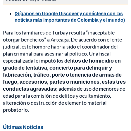
(Síganos en Google Discover y conéctese con las
noticias más importantes de Colombia y el mundo)
Para los familiares de Turbay resulta “inaceptable
otorgar beneficios” a Arteaga. De acuerdo con el ente
judicial, este hombre habría sido el coordinador del
plan criminal para asesinar al político. Una fiscal
especializada le imputó los d
elitos de homicidio en
grado de tentativa, concierto para delinquir y
fabricación, tráfico, porte o tenencia de armas de
fuego, accesorios, partes o municiones, estas tres
conductas agravadas
; además de uso de menores de
edad para la comisión de delitos y ocultamiento,
alteración o destrucción de elemento material
probatorio.
Últimas Noticias