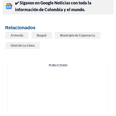
✔️ Síganos en Google Noticias con toda la
información de Colombia y el mundo.
Relacionados
Armenia
Ibagué
Municipio de Cajamarca
túnel de La Línea
PUBLICIDAD