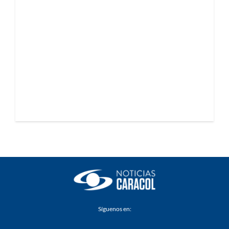
Síguenos en: