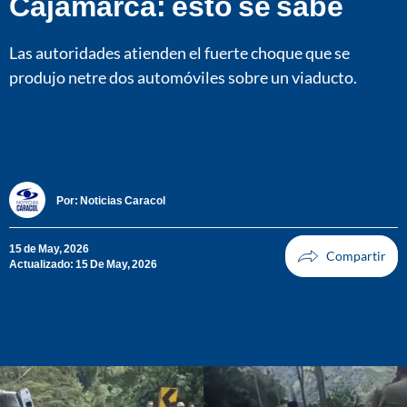
Cajamarca: esto se sabe
Las autoridades atienden el fuerte choque que se
produjo netre dos automóviles sobre un viaducto.
Por:
Noticias Caracol
15 de May, 2026
Actualizado: 15 De May, 2026