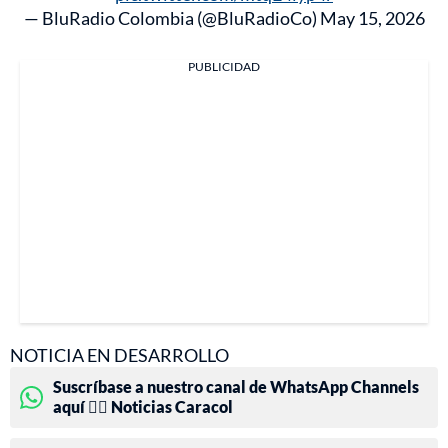
— BluRadio Colombia (@BluRadioCo)
May 15, 2026
PUBLICIDAD
NOTICIA EN DESARROLLO
Suscríbase a nuestro canal de WhatsApp Channels
aquí 👉🏻 Noticias Caracol