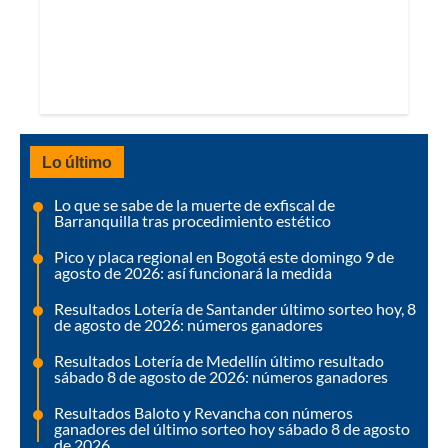
Lo último
Lo que se sabe de la muerte de exfiscal de
Barranquilla tras procedimiento estético
Pico y placa regional en Bogotá este domingo 9 de
agosto de 2026: así funcionará la medida
Resultados Lotería de Santander último sorteo hoy, 8
de agosto de 2026: números ganadores
Resultados Lotería de Medellín último resultado
sábado 8 de agosto de 2026: números ganadores
Resultados Baloto y Revancha con números
ganadores del último sorteo hoy sábado 8 de agosto
de 2026