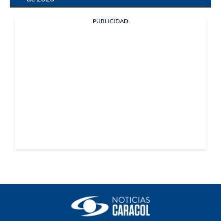
PUBLICIDAD