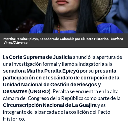
Martha Peralta Epieyú, Senadora de Colombia por el Pacto Histórico.
Mariano
Vimos/Colprensa
La
Corte Suprema de Justicia
anunció la apertura de
una investigación formal y llamó a indagatoria a la
senadora Martha Peralta Epieyú
por su
presunta
participación en el escándalo de corrupción de la
Unidad Nacional de Gestión de Riesgos y
Desastres (UNGRD)
. Peralta se encuentra en la alta
cámara del Congreso de la República como parte de la
Circunscripción Nacional de La Guajira
y es
integrante de la bancada de la coalición del Pacto
Histórico.