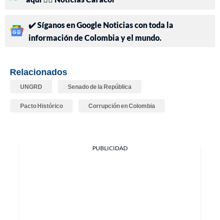
✔️ Síganos en Google Noticias con toda la
información de Colombia y el mundo.
Relacionados
UNGRD
Senado de la República
Pacto Histórico
Corrupción en Colombia
PUBLICIDAD