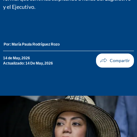
y el Ejecutivo.
Por:
María Paula Rodríguez Rozo
14 de May, 2026
Actualizado: 14 De May, 2026