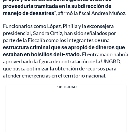
proveeduría tramitada en la subdirección de
manejo de desastres
", afirmó la fiscal Andrea Muñoz.
Funcionarios como López, Pinilla y la exconsejera
presidencial, Sandra Ortiz, han sido señalados por
parte de la Fiscalía como los integrantes de una
estructura criminal que se apropió de dineros que
estaban en bolsillos del Estado.
El entramado habría
aprovechado la figura de contratación de la UNGRD,
que busca optimizar la obtención de recursos para
atender emergencias en el territorio nacional.
PUBLICIDAD