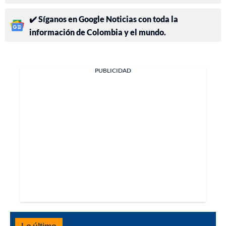
✔️ Síganos en Google Noticias con toda la
información de Colombia y el mundo.
PUBLICIDAD
Lo último