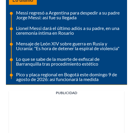
Messi regresó a Argentina para despedir a su padre
Jorge Messi: así fue su llegada
Lionel Messi dará el último adiós a su padre, en una
ceremonia íntima en Rosario
Mensaje de León XIV sobre guerra en Rusia y
Ucrania: "Es hora de detener la espiral de violencia"
Lo que se sabe de la muerte de exfiscal de
Barranquilla tras procedimiento estético
Pico y placa regional en Bogotá este domingo 9 de
agosto de 2026: así funcionará la medida
PUBLICIDAD