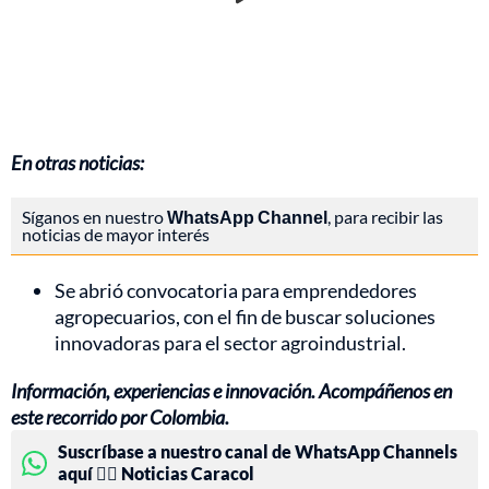
En otras noticias:
Síganos en nuestro
WhatsApp Channel
, para recibir las
noticias de mayor interés
Se abrió convocatoria para emprendedores
agropecuarios, con el fin de buscar soluciones
innovadoras para el sector agroindustrial.
Información, experiencias e innovación. Acompáñenos en
este recorrido por Colombia.
Suscríbase a nuestro canal de WhatsApp Channels
aquí 👉🏻 Noticias Caracol