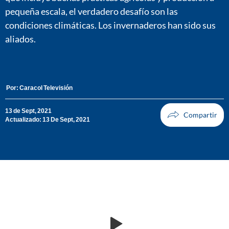
pequeña escala, el verdadero desafío son las
condiciones climáticas. Los invernaderos han sido sus
aliados.
Por:
Caracol Televisión
13 de Sept, 2021
Actualizado: 13 De Sept, 2021