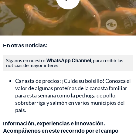
En otras noticias:
Síganos en nuestro
WhatsApp Channel
, para recibir las
noticias de mayor interés
Canasta de precios: ¡Cuide su bolsillo! Conozca el
valor de algunas proteínas de la canasta familiar
para esta semana como la pechuga de pollo,
sobrebarriga y salmón en varios municipios del
país.
Información, experiencias e innovación.
Acompáñenos en este recorrido por el campo