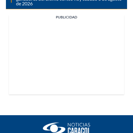
de 2026
PUBLICIDAD