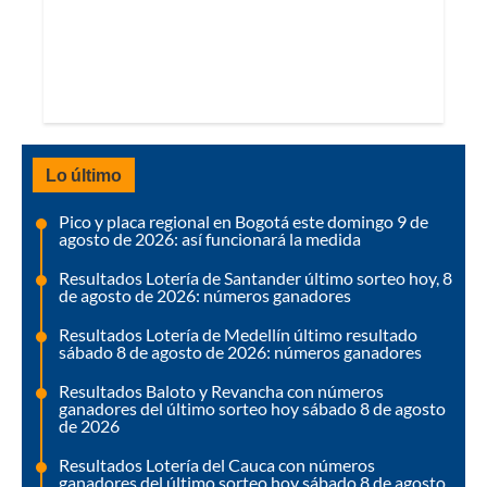
Lo último
Pico y placa regional en Bogotá este domingo 9 de
agosto de 2026: así funcionará la medida
Resultados Lotería de Santander último sorteo hoy, 8
de agosto de 2026: números ganadores
Resultados Lotería de Medellín último resultado
sábado 8 de agosto de 2026: números ganadores
Resultados Baloto y Revancha con números
ganadores del último sorteo hoy sábado 8 de agosto
de 2026
Resultados Lotería del Cauca con números
ganadores del último sorteo hoy sábado 8 de agosto