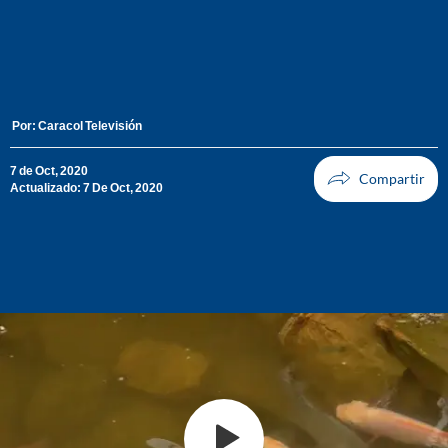
Por:
Caracol Televisión
7 de Oct, 2020
Actualizado: 7 De Oct, 2020