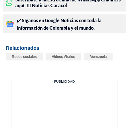
aquí 👉🏻 Noticias Caracol
✔️ Síganos en Google Noticias con toda la
información de Colombia y el mundo.
Relacionados
Redes sociales
Videos Virales
Venezuela
PUBLICIDAD