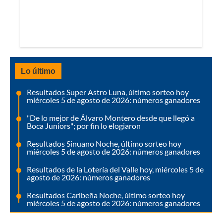
Lo último
Resultados Super Astro Luna, último sorteo hoy
miércoles 5 de agosto de 2026: números ganadores
"De lo mejor de Álvaro Montero desde que llegó a
Boca Juniors"; por fin lo elogiaron
Resultados Sinuano Noche, último sorteo hoy
miércoles 5 de agosto de 2026: números ganadores
Resultados de la Lotería del Valle hoy, miércoles 5 de
agosto de 2026: números ganadores
Resultados Caribeña Noche, último sorteo hoy
miércoles 5 de agosto de 2026: números ganadores