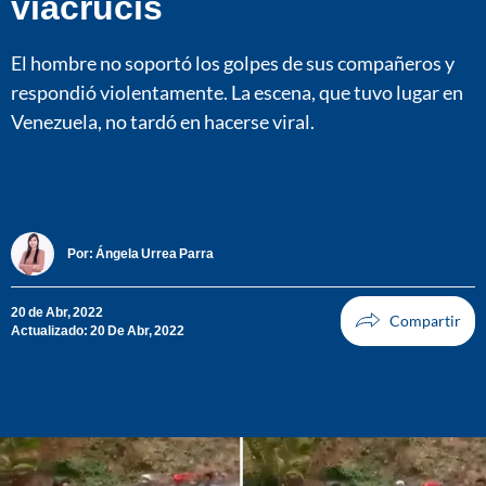
viacrucis
El hombre no soportó los golpes de sus compañeros y
respondió violentamente. La escena, que tuvo lugar en
Venezuela, no tardó en hacerse viral.
Por:
Ángela Urrea Parra
20 de Abr, 2022
Actualizado: 20 De Abr, 2022