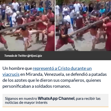
Tomada de Twitter @HijoeLigia
Un hombre que
representó a Cristo durante un
viacrucis
en Miranda, Venezuela, se defendió a patadas
de los azotes que le dieron sus compañeros, quienes
personificaban a soldados romanos.
Síganos en nuestro
WhatsApp Channel
, para recibir las
noticias de mayor interés