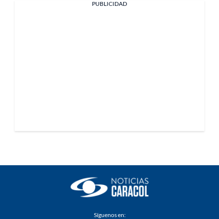
PUBLICIDAD
Síguenos en: