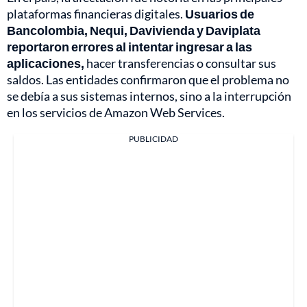
plataformas financieras digitales.
Usuarios de
Bancolombia, Nequi, Davivienda y Daviplata
reportaron errores al intentar ingresar a las
aplicaciones,
hacer transferencias o consultar sus
saldos. Las entidades confirmaron que el problema no
se debía a sus sistemas internos, sino a la interrupción
en los servicios de Amazon Web Services.
PUBLICIDAD