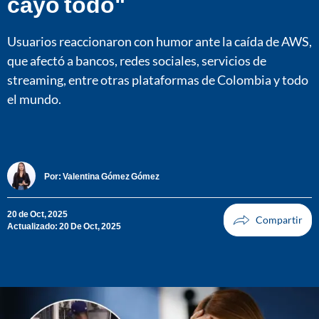
cayó todo"
Usuarios reaccionaron con humor ante la caída de AWS,
que afectó a bancos, redes sociales, servicios de
streaming, entre otras plataformas de Colombia y todo
el mundo.
Por:
Valentina Gómez Gómez
20 de Oct, 2025
Actualizado: 20 De Oct, 2025