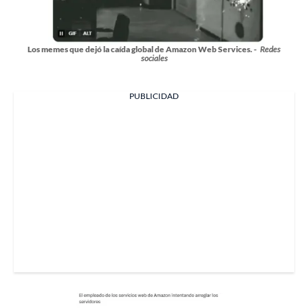
Los memes que dejó la caída global de Amazon Web Services. -
Redes
sociales
PUBLICIDAD