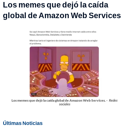
Los memes que dejó la caída
global de Amazon Web Services
Los memes que dejó la caída global de Amazon Web Services. -
Redes
sociales
Últimas Noticias