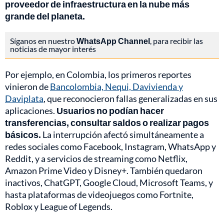
proveedor de infraestructura en la nube más
grande del planeta.
Síganos en nuestro
WhatsApp Channel
, para recibir las
noticias de mayor interés
Por ejemplo, en Colombia, los primeros reportes
vinieron de
Bancolombia, Nequi, Davivienda y
Daviplata
, que reconocieron fallas generalizadas en sus
aplicaciones.
Usuarios no podían hacer
transferencias, consultar saldos o realizar pagos
básicos.
La interrupción afectó simultáneamente a
redes sociales como Facebook, Instagram, WhatsApp y
Reddit, y a servicios de streaming como Netflix,
Amazon Prime Video y Disney+. También quedaron
inactivos, ChatGPT, Google Cloud, Microsoft Teams, y
hasta plataformas de videojuegos como Fortnite,
Roblox y League of Legends.