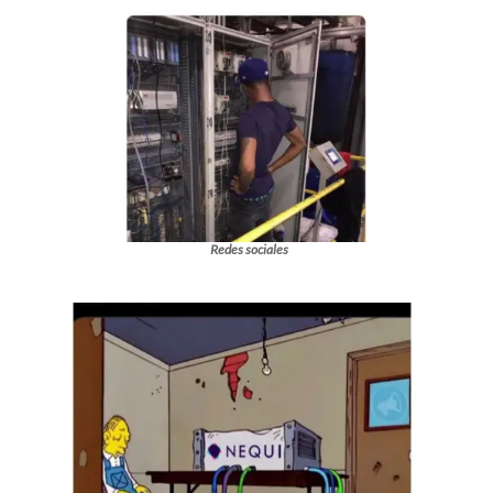
Redes sociales