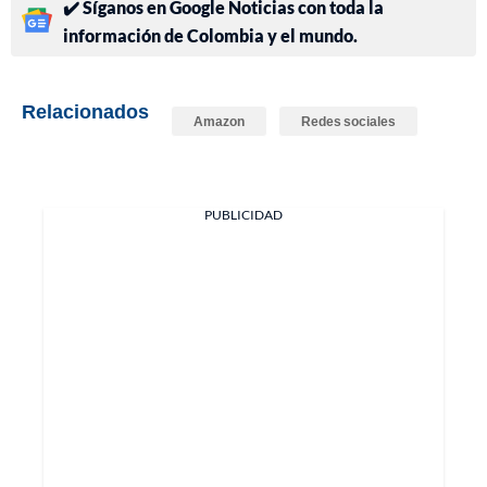
✔️ Síganos en Google Noticias con toda la
información de Colombia y el mundo.
Relacionados
Amazon
Redes sociales
PUBLICIDAD