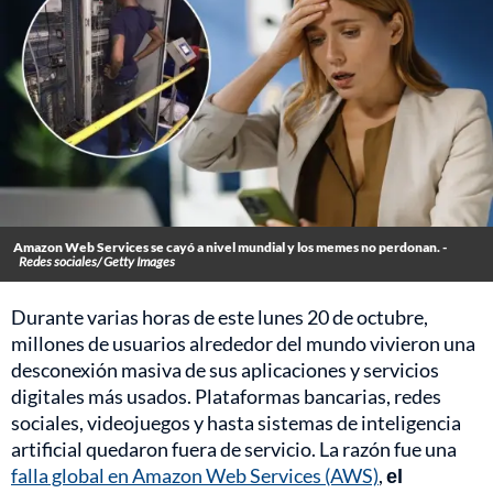
Amazon Web Services se cayó a nivel mundial y los memes no perdonan. -
Redes sociales/ Getty Images
Durante varias horas de este lunes 20 de octubre,
millones de usuarios alrededor del mundo vivieron una
desconexión masiva de sus aplicaciones y servicios
digitales más usados. Plataformas bancarias, redes
sociales, videojuegos y hasta sistemas de inteligencia
artificial quedaron fuera de servicio. La razón fue una
falla global en Amazon Web Services (AWS)
,
el