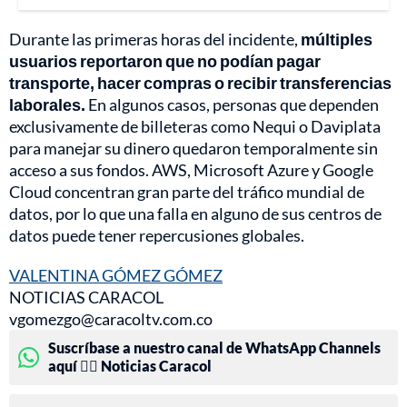
Durante las primeras horas del incidente,
múltiples
usuarios reportaron que no podían pagar
transporte, hacer compras o recibir transferencias
laborales.
En algunos casos, personas que dependen
exclusivamente de billeteras como Nequi o Daviplata
para manejar su dinero quedaron temporalmente sin
acceso a sus fondos. AWS, Microsoft Azure y Google
Cloud concentran gran parte del tráfico mundial de
datos, por lo que una falla en alguno de sus centros de
datos puede tener repercusiones globales.
VALENTINA GÓMEZ GÓMEZ
NOTICIAS CARACOL
vgomezgo@caracoltv.com.co
Suscríbase a nuestro canal de WhatsApp Channels
aquí 👉🏻 Noticias Caracol