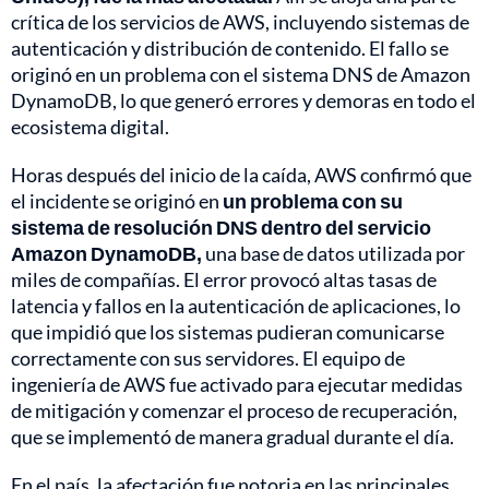
crítica de los servicios de AWS, incluyendo sistemas de
autenticación y distribución de contenido. El fallo se
originó en un problema con el sistema DNS de Amazon
DynamoDB, lo que generó errores y demoras en todo el
ecosistema digital.
Horas después del inicio de la caída, AWS confirmó que
el incidente se originó en
un problema con su
sistema de resolución DNS dentro del servicio
Amazon DynamoDB,
una base de datos utilizada por
miles de compañías. El error provocó altas tasas de
latencia y fallos en la autenticación de aplicaciones, lo
que impidió que los sistemas pudieran comunicarse
correctamente con sus servidores. El equipo de
ingeniería de AWS fue activado para ejecutar medidas
de mitigación y comenzar el proceso de recuperación,
que se implementó de manera gradual durante el día.
En el país, la afectación fue notoria en las principales