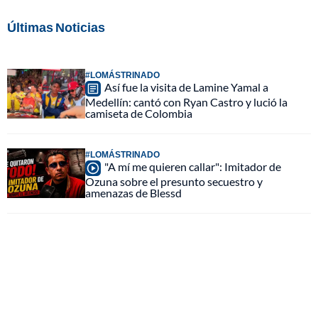
Últimas Noticias
#LOMÁSTRINADO
Así fue la visita de Lamine Yamal a
Medellín: cantó con Ryan Castro y lució la
camiseta de Colombia
#LOMÁSTRINADO
"A mí me quieren callar": Imitador de
Ozuna sobre el presunto secuestro y
amenazas de Blessd