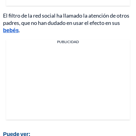
El filtro de la red social ha llamado la atención de otros
padres, que no han dudado en usar el efecto en sus
bebés
.
PUBLICIDAD
Puede ver: