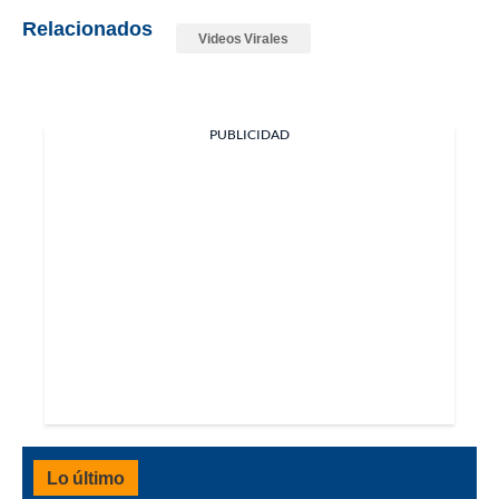
Relacionados
Videos Virales
PUBLICIDAD
Lo último