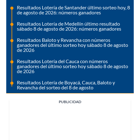
Resultados Lotería de Santander último sorteo hoy, 8
de agosto de 2026: números ganadores
Resultados Lotería de Medellín último resultado
sábado 8 de agosto de 2026: números ganadores
Resultados Baloto y Revancha con números
ganadores del último sorteo hoy sábado 8 de agosto
de 2026
Resultados Lotería del Cauca con números
ganadores del último sorteo hoy sábado 8 de agosto
de 2026
Resultados Lotería de Boyacá, Cauca, Baloto y
Revancha del sorteo del 8 de agosto
PUBLICIDAD