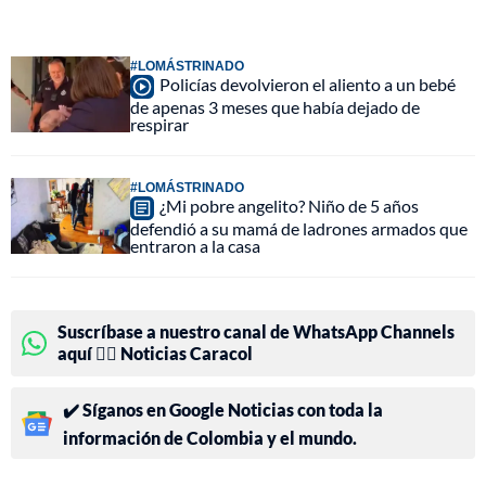
#LOMÁSTRINADO
Policías devolvieron el aliento a un bebé
de apenas 3 meses que había dejado de
respirar
#LOMÁSTRINADO
¿Mi pobre angelito? Niño de 5 años
defendió a su mamá de ladrones armados que
entraron a la casa
Suscríbase a nuestro canal de WhatsApp Channels
aquí 👉🏻 Noticias Caracol
✔️ Síganos en Google Noticias con toda la
información de Colombia y el mundo.