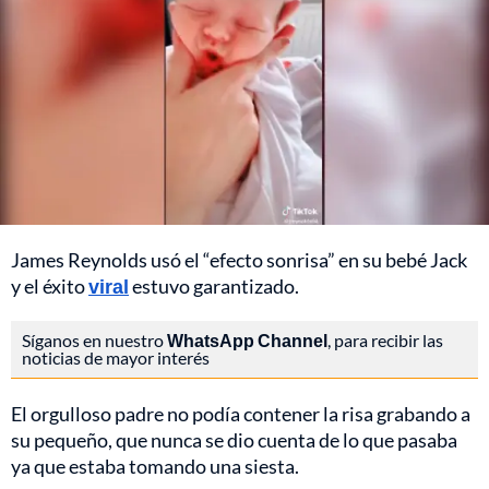
James Reynolds usó el “efecto sonrisa” en su bebé Jack
y el éxito
viral
estuvo garantizado.
Síganos en nuestro
WhatsApp Channel
, para recibir las
noticias de mayor interés
El orgulloso padre no podía contener la risa grabando a
su pequeño, que nunca se dio cuenta de lo que pasaba
ya que estaba tomando una siesta.