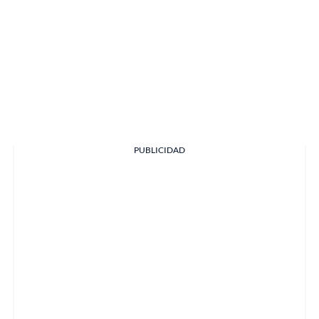
PUBLICIDAD