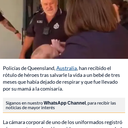
Policías de Queensland,
Australia
, han recibido el
rótulo de héroes tras salvarle la vida a un bebé de tres
meses que había dejado de respirar y que fue llevado
por su mamá a la comisaría.
Síganos en nuestro
WhatsApp Channel
, para recibir las
noticias de mayor interés
La cámara corporal de uno de los uniformados registró