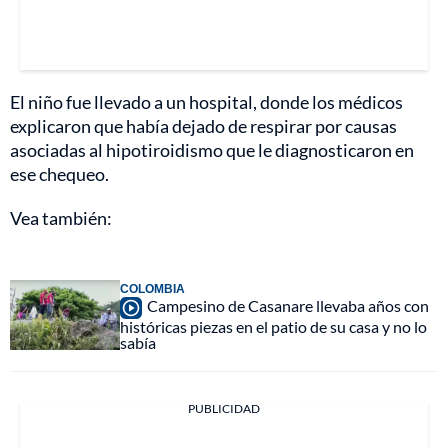
El niño fue llevado a un hospital, donde los médicos
explicaron que había dejado de respirar por causas
asociadas al hipotiroidismo que le diagnosticaron en
ese chequeo.
Vea también:
COLOMBIA
Campesino de Casanare llevaba años con
históricas piezas en el patio de su casa y no lo
sabía
PUBLICIDAD