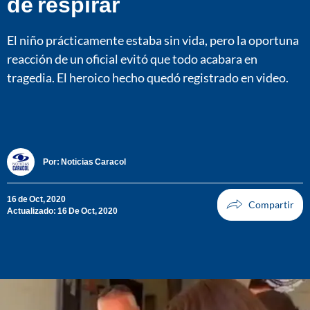
de respirar
El niño prácticamente estaba sin vida, pero la oportuna
reacción de un oficial evitó que todo acabara en
tragedia. El heroico hecho quedó registrado en video.
Por:
Noticias Caracol
16 de Oct, 2020
Actualizado: 16 De Oct, 2020