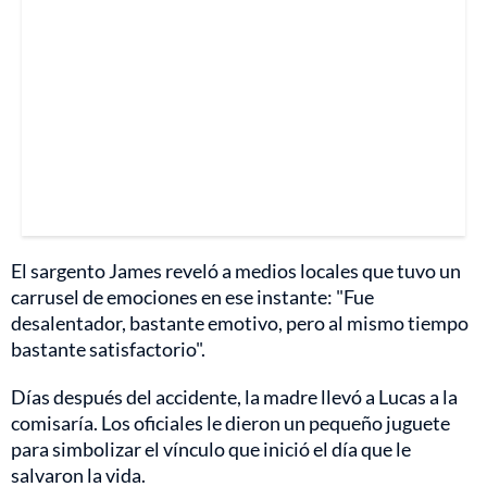
El sargento James reveló a medios locales que tuvo un
carrusel de emociones en ese instante: "Fue
desalentador, bastante emotivo, pero al mismo tiempo
bastante satisfactorio".
Días después del accidente, la madre llevó a Lucas a la
comisaría. Los oficiales le dieron un pequeño juguete
para simbolizar el vínculo que inició el día que le
salvaron la vida.