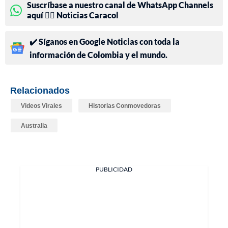
Suscríbase a nuestro canal de WhatsApp Channels
aquí 👉🏻 Noticias Caracol
✔️ Síganos en Google Noticias con toda la
información de Colombia y el mundo.
Relacionados
Videos Virales
Historias Conmovedoras
Australia
PUBLICIDAD