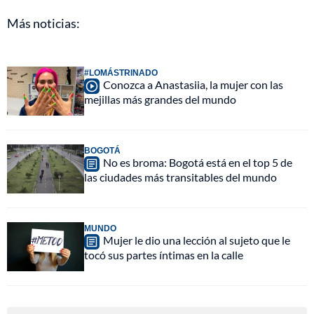
Más noticias:
#LOMÁSTRINADO
Conozca a Anastasiia, la mujer con las
mejillas más grandes del mundo
BOGOTÁ
No es broma: Bogotá está en el top 5 de
las ciudades más transitables del mundo
MUNDO
Mujer le dio una lección al sujeto que le
tocó sus partes íntimas en la calle