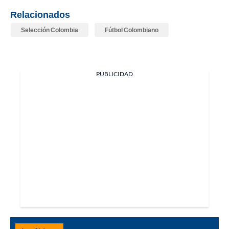
Relacionados
Selección Colombia
Fútbol Colombiano
PUBLICIDAD