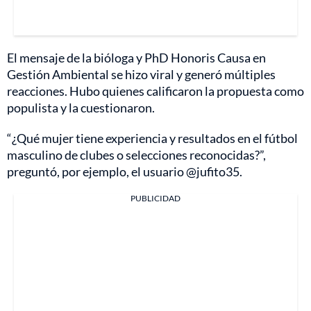
El mensaje de la bióloga y PhD Honoris Causa en
Gestión Ambiental se hizo viral y generó múltiples
reacciones. Hubo quienes calificaron la propuesta como
populista y la cuestionaron.
“¿Qué mujer tiene experiencia y resultados en el fútbol
masculino de clubes o selecciones reconocidas?”,
preguntó, por ejemplo, el usuario @jufito35.
PUBLICIDAD