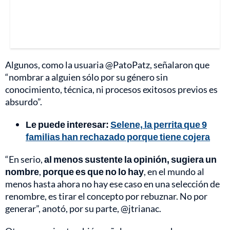
Algunos, como la usuaria @PatoPatz, señalaron que
“nombrar a alguien sólo por su género sin
conocimiento, técnica, ni procesos exitosos previos es
absurdo”.
Le puede interesar:
Selene, la perrita que 9
familias han rechazado porque tiene cojera
“En serio,
al menos sustente la opinión, sugiera un
nombre
,
porque es que no lo hay
, en el mundo al
menos hasta ahora no hay ese caso en una selección de
renombre, es tirar el concepto por rebuznar. No por
generar”, anotó, por su parte, @jtrianac.