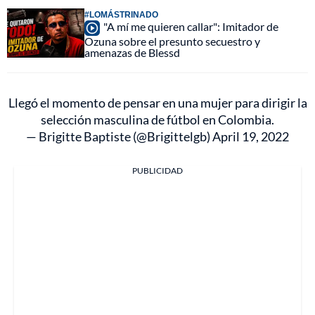
#LOMÁSTRINADO
"A mí me quieren callar": Imitador de
Ozuna sobre el presunto secuestro y
amenazas de Blessd
Llegó el momento de pensar en una mujer para dirigir la
selección masculina de fútbol en Colombia.
— Brigitte Baptiste (@Brigittelgb)
April 19, 2022
PUBLICIDAD