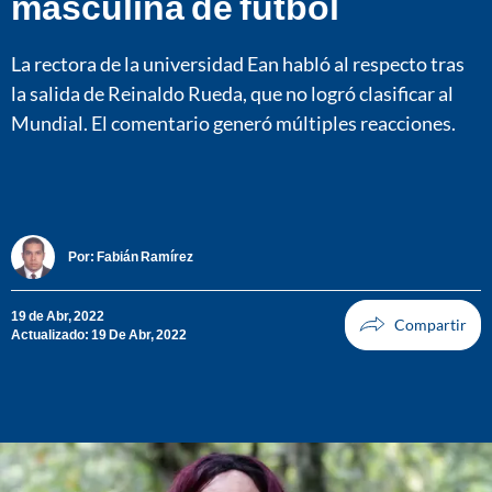
masculina de fútbol
La rectora de la universidad Ean habló al respecto tras
la salida de Reinaldo Rueda, que no logró clasificar al
Mundial. El comentario generó múltiples reacciones.
Por:
Fabián Ramírez
19 de Abr, 2022
Actualizado: 19 De Abr, 2022