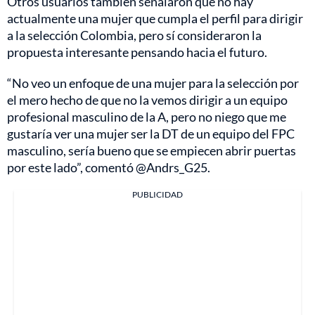
Otros usuarios también señalaron que no hay
actualmente una mujer que cumpla el perfil para dirigir
a la selección Colombia, pero sí consideraron la
propuesta interesante pensando hacia el futuro.
“No veo un enfoque de una mujer para la selección por
el mero hecho de que no la vemos dirigir a un equipo
profesional masculino de la A, pero no niego que me
gustaría ver una mujer ser la DT de un equipo del FPC
masculino, sería bueno que se empiecen abrir puertas
por este lado”, comentó @Andrs_G25.
PUBLICIDAD