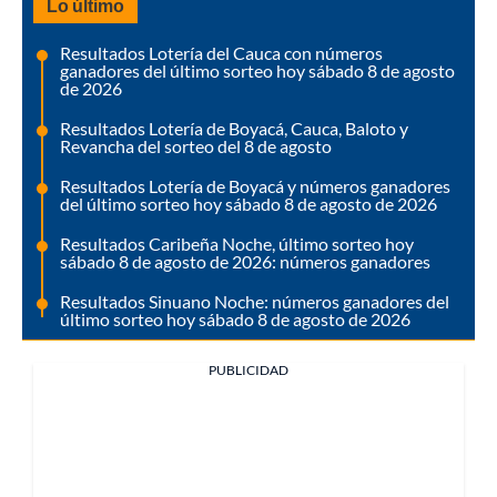
Lo último
Resultados Lotería del Cauca con números
ganadores del último sorteo hoy sábado 8 de agosto
de 2026
Resultados Lotería de Boyacá, Cauca, Baloto y
Revancha del sorteo del 8 de agosto
Resultados Lotería de Boyacá y números ganadores
del último sorteo hoy sábado 8 de agosto de 2026
Resultados Caribeña Noche, último sorteo hoy
sábado 8 de agosto de 2026: números ganadores
Resultados Sinuano Noche: números ganadores del
último sorteo hoy sábado 8 de agosto de 2026
PUBLICIDAD