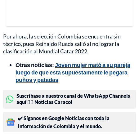
Por ahora, la selección Colombia se encuentra sin
técnico, pues Reinaldo Rueda salió al no lograr la
clasificación al Mundial Catar 2022.
Otras noticias:
Joven mujer mató a su pareja
luego de que esta supuestamente le pegara
puños y patadas
Suscríbase a nuestro canal de WhatsApp Channels
aquí 👉🏻 Noticias Caracol
✔️ Síganos en Google Noticias con toda la
información de Colombia y el mundo.