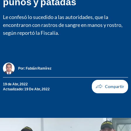
puños y patadas
Le confesó lo sucedido a las autoridades, que la
encontraron con rastros de sangre en manos y rostro,
según reportó la Fiscalía.
Por:
Fabián Ramírez
19 de Abr, 2022
Actualizado: 19 De Abr, 2022