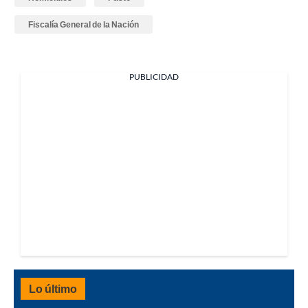
Fiscalía General de la Nación
PUBLICIDAD
Lo último