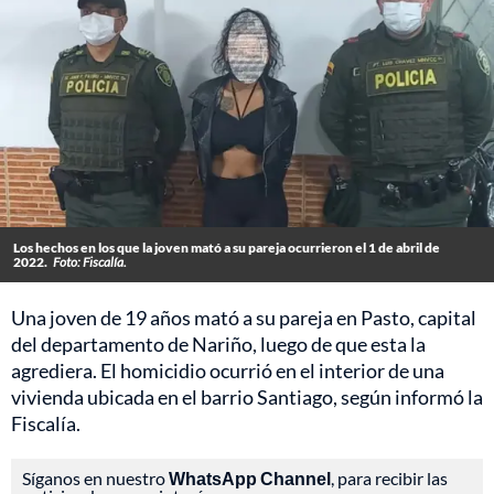
Los hechos en los que la joven mató a su pareja ocurrieron el 1 de abril de
2022.
Foto: Fiscalía.
Una joven de 19 años mató a su pareja en Pasto, capital
del departamento de Nariño, luego de que esta la
agrediera. El homicidio ocurrió en el interior de una
vivienda ubicada en el barrio Santiago, según informó la
Fiscalía.
Síganos en nuestro
WhatsApp Channel
, para recibir las