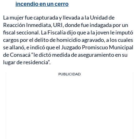
incendio en un cerro
La mujer fue capturada y llevada a la Unidad de
Reacción Inmediata, URI, donde fue indagada por un
fiscal seccional. La Fiscalía dijo que a la joven le imputó
cargos por el delito de homicidio agravado, a los cuales
se allanó, e indicó que el Juzgado Promiscuo Municipal
de Consacá “le dictó medida de aseguramiento en su
lugar de residencia”.
PUBLICIDAD