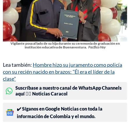
Vigilante posa al lado de su hija durante su ceremonia de graduación en
institución educativa de Buenaventura.
Pacífico Hoy
Lea también:
Hombre hizo su juramento como policía
con su recién nacido en brazos: "Él era el líder de la
clase"
Suscríbase a nuestro canal de WhatsApp Channels
aquí 👉🏻 Noticias Caracol
✔️ Síganos en Google Noticias con toda la
información de Colombia y el mundo.