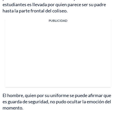
estudiantes es llevada por quien parece ser su padre
hasta la parte frontal del coliseo.
PUBLICIDAD
El hombre, quien por su uniforme se puede afirmar que
es guarda de seguridad, no pudo ocultar la emoción del
momento.