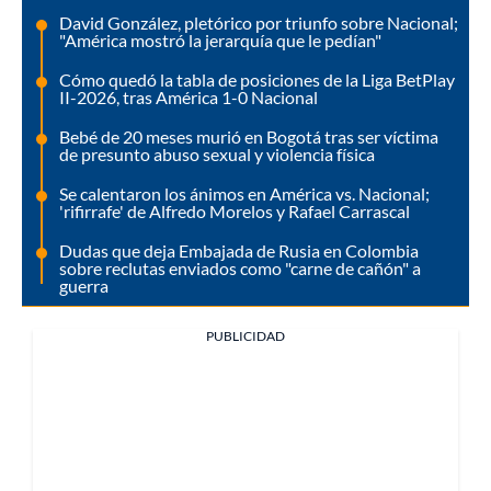
David González, pletórico por triunfo sobre Nacional;
"América mostró la jerarquía que le pedían"
Cómo quedó la tabla de posiciones de la Liga BetPlay
II-2026, tras América 1-0 Nacional
Bebé de 20 meses murió en Bogotá tras ser víctima
de presunto abuso sexual y violencia física
Se calentaron los ánimos en América vs. Nacional;
'rifirrafe' de Alfredo Morelos y Rafael Carrascal
Dudas que deja Embajada de Rusia en Colombia
sobre reclutas enviados como "carne de cañón" a
guerra
PUBLICIDAD