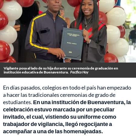
Vigilante posa al lado de su hija durante su ceremonia de graduación en
institución educativa de Buenaventura.
Pacífico Hoy
En días pasados, colegios en todo el país han empezado
a hacer las tradicionales ceremonias de grado de
estudiantes.
En una institución de Buenaventura, la
celebración estuvo marcada por un peculiar
invitado, el cual, vistiendo su uniforme como
trabajador de vigilancia, llegó regocijante a
acompañar a una de las homenajeadas.