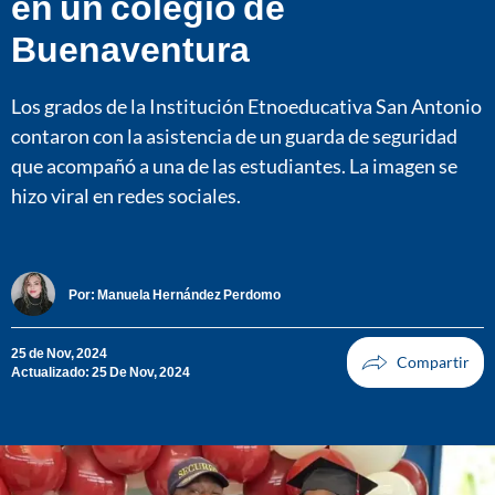
en un colegio de
Buenaventura
Los grados de la Institución Etnoeducativa San Antonio
contaron con la asistencia de un guarda de seguridad
que acompañó a una de las estudiantes. La imagen se
hizo viral en redes sociales.
Por:
Manuela Hernández Perdomo
25 de Nov, 2024
Actualizado: 25 De Nov, 2024