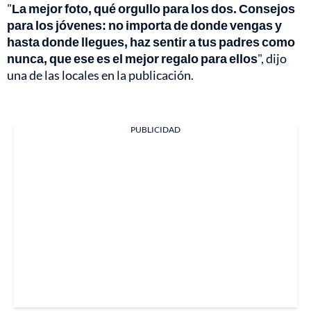
"
La mejor foto, qué orgullo para los dos. Consejos
para los jóvenes: no importa de donde vengas y
hasta donde llegues, haz sentir a tus padres como
nunca, que ese es el mejor regalo para ellos
", dijo
una de las locales en la publicación.
PUBLICIDAD