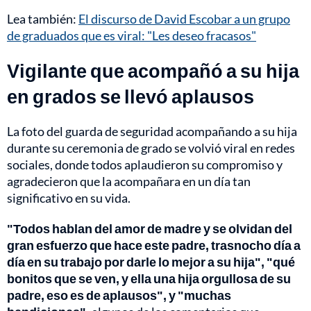
Lea también:
El discurso de David Escobar a un grupo
de graduados que es viral: "Les deseo fracasos"
Vigilante que acompañó a su hija
en grados se llevó aplausos
La foto del guarda de seguridad acompañando a su hija
durante su ceremonia de grado se volvió viral en redes
sociales, donde todos aplaudieron su compromiso y
agradecieron que la acompañara en un día tan
significativo en su vida.
"Todos hablan del amor de madre y se olvidan del
gran esfuerzo que hace este padre, trasnocho día a
día en su trabajo por darle lo mejor a su hija", "qué
bonitos que se ven, y ella una hija orgullosa de su
padre, eso es de aplausos", y "muchas