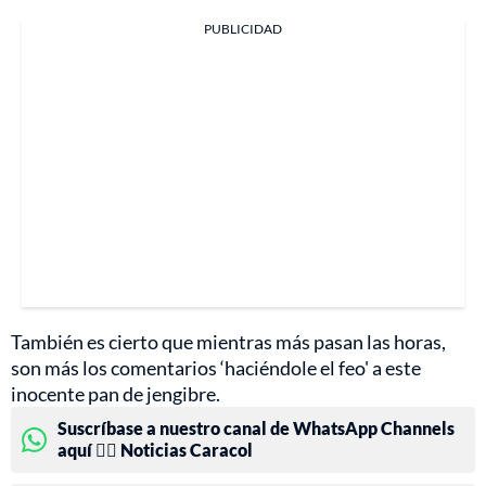
PUBLICIDAD
También es cierto que mientras más pasan las horas,
son más los comentarios ‘haciéndole el feo' a este
inocente pan de jengibre.
Suscríbase a nuestro canal de WhatsApp Channels
aquí 👉🏻 Noticias Caracol