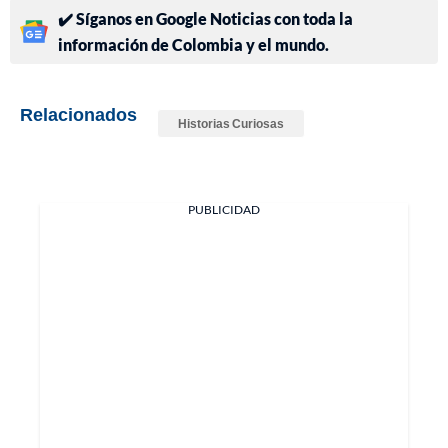
✔️ Síganos en Google Noticias con toda la
información de Colombia y el mundo.
Relacionados
Historias Curiosas
PUBLICIDAD