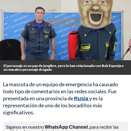
El personaje es un pan de jengibre, pero lo han relacionado con Bob Esponja o
un macabro personaje drogado
La mascota de un equipo de emergencia ha causado
todo tipo de comentarios en las redes sociales. Fue
presentada en una provincia de
Rusia
y es la
representación de uno de los bocadillos más
significativos.
Síganos en nuestro
WhatsApp Channel
, para recibir las