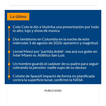
Lo último
Colo Colo le dio a Vozinha una presentación por todo
lo alto; lujo y show de música
Dos temblores en Colombia en la noche de este
miércoles 5 de agosto de 2026: epicentro y magnitud
Lionel Messi por 'partida doble': vea acá sus goles en
Inter Miami vs. Atlético San Luis
Un hombre guardó el cadáver de su padre para seguir
cobrando la pensión: nadie supo de su deceso
Cohete de SpaceX impactó de forma no planificada
contra la superficie lunar, confirmó la NASA
PUBLICIDAD