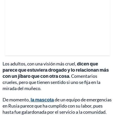
Los adultos, con una visión más cruel,
dicen que
parece que estuviera drogado y lo relacionan más
con un jíbaro que con otra cosa
. Comentarios
crueles, pero que tienen sentido si uno se fija en la
mirada del muñeco.
De momento,
la mascota
de un equipo de emergencias
en Rusia parece que ha cumplido con su labor, pues
hasta fue galardonada por el servicio a la comunidad.